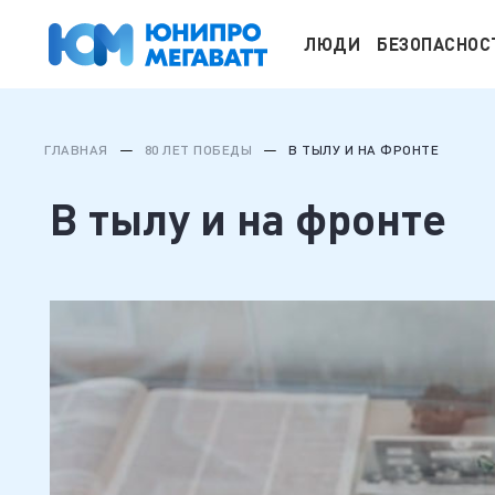
ЛЮДИ
БЕЗОПАСНОС
ГЛАВНАЯ
80 ЛЕТ ПОБЕДЫ
В ТЫЛУ И НА ФРОНТЕ
В тылу и на фронте