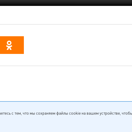
етесь с тем, что мы сохраняем файлы cookie на вашем устройстве, чтоб