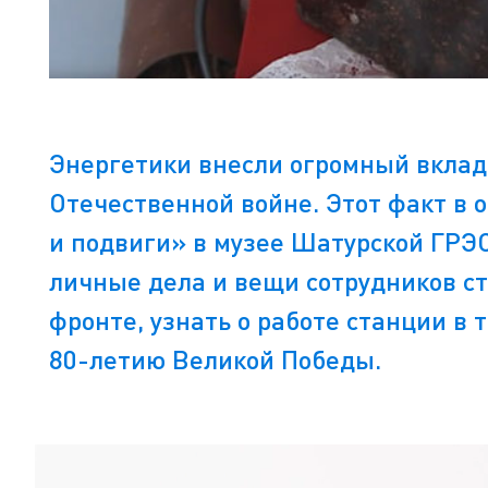
Энергетики внесли огромный вклад 
Отечественной войне. Этот факт в 
и подвиги» в музее Шатурской ГРЭС
личные дела и вещи сотрудников с
фронте, узнать о работе станции в
80-летию Великой Победы.