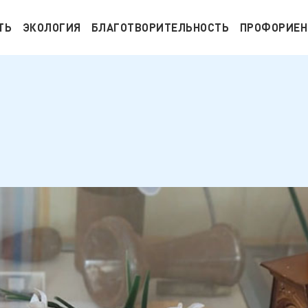
ТЬ
ЭКОЛОГИЯ
БЛАГОТВОРИТЕЛЬНОСТЬ
ПРОФОРИЕН