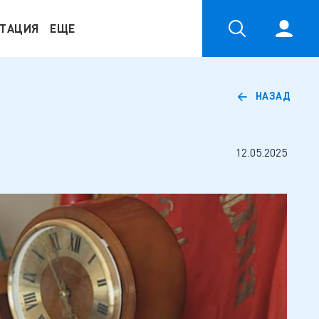
ТАЦИЯ
ЕЩЕ
НАЗАД
12.05.2025