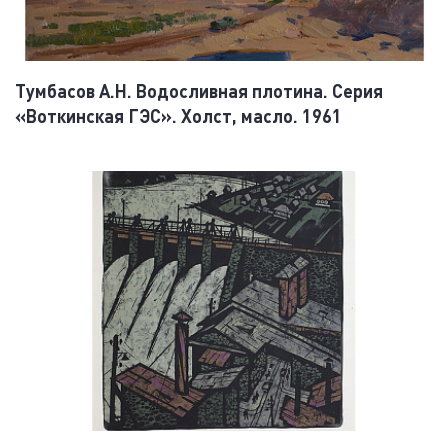
Тумбасов А.Н. Водосливная плотина. Серия
«Воткинская ГЭС». Холст, масло. 1961