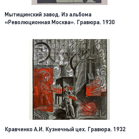
Мытищинский завод. Из альбома
«Революционная Москва». Гравюра. 1930
Кравченко А.И. Кузнечный цех. Гравюра. 1932