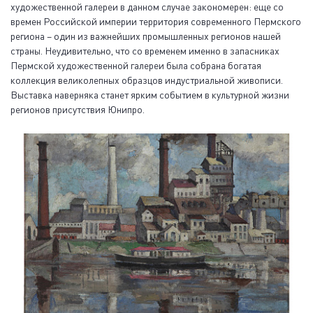
художественной галереи в данном случае закономерен: еще со
времен Российской империи территория современного Пермского
региона – один из важнейших промышленных регионов нашей
страны. Неудивительно, что со временем именно в запасниках
Пермской художественной галереи была собрана богатая
коллекция великолепных образцов индустриальной живописи.
Выставка наверняка станет ярким событием в культурной жизни
регионов присутствия Юнипро.