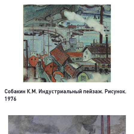
Собакин К.М. Индустриальный пейзаж. Рисунок.
1976