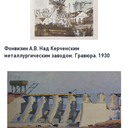
Фонвизин А.В. Над Керченским
металлургическим заводом. Гравюра. 1930