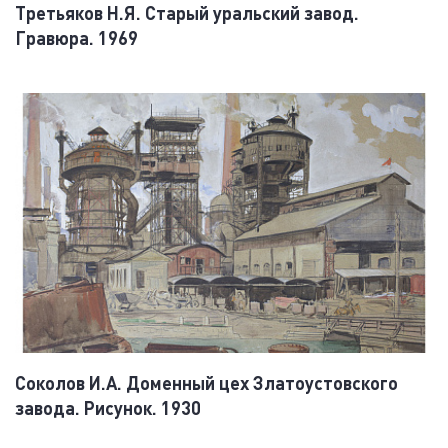
Третьяков Н.Я. Старый уральский завод.
Гравюра. 1969
Соколов И.А. Доменный цех Златоустовского
завода. Рисунок. 1930