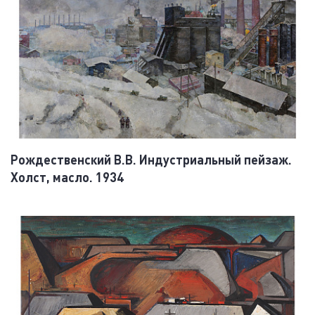
Рождественский В.В. Индустриальный пейзаж.
Холст, масло. 1934