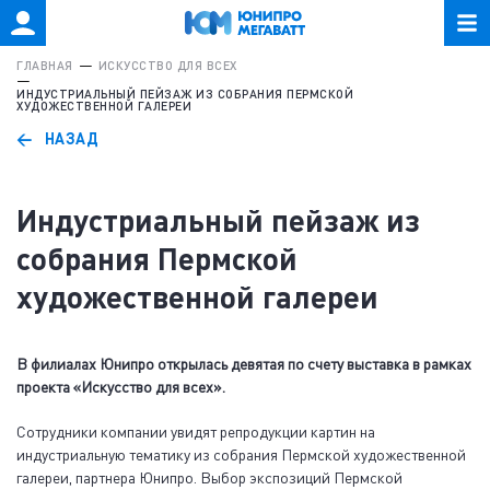
ГЛАВНАЯ
ИСКУССТВО ДЛЯ ВСЕХ
ИНДУСТРИАЛЬНЫЙ ПЕЙЗАЖ ИЗ СОБРАНИЯ ПЕРМСКОЙ
ХУДОЖЕСТВЕННОЙ ГАЛЕРЕИ
НАЗАД
Индустриальный пейзаж из
собрания Пермской
художественной галереи
В филиалах Юнипро открылась девятая по счету выставка в рамках
проекта «Искусство для всех».
Сотрудники компании увидят репродукции картин на
индустриальную тематику из собрания Пермской художественной
галереи, партнера Юнипро. Выбор экспозиций Пермской