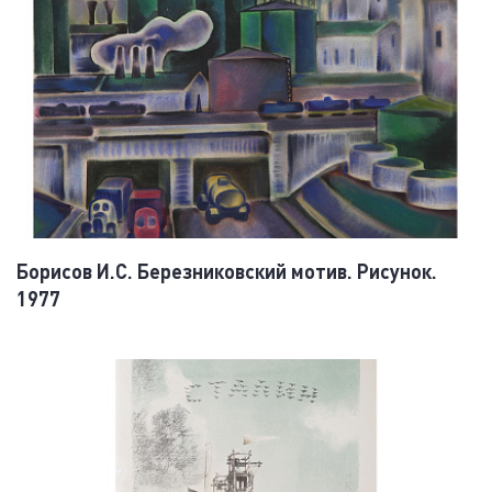
Борисов И.С. Березниковский мотив. Рисунок.
1977