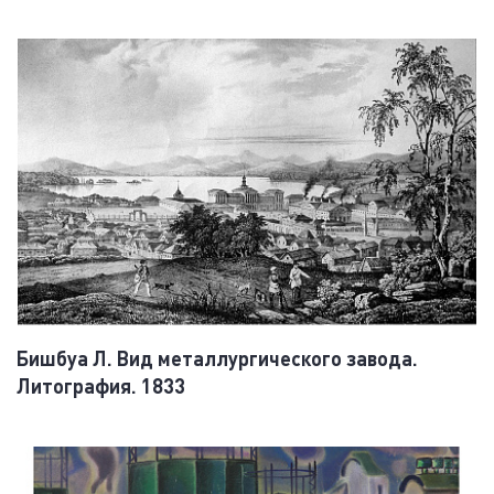
Бишбуа Л. Вид металлургического завода.
Литография. 1833