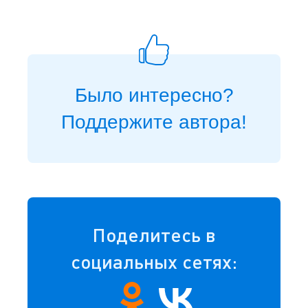
Было интересно?
Поддержите автора!
Поделитесь в
социальных сетях: