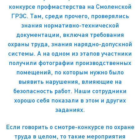
конкурсе профмастерства на Смоленской
ГРЭС. Там, среди прочего, проверялись
знания нормативно-технической
документации, включая требования
охраны труда, знания нарядно-допускной
системы. А на одном из этапов участники
получили фотографии производственных
помещений, по которым нужно было
выявить нарушения, влияющие на
безопасность работ. Наши сотрудники
хорошо себя показали в этом и других
заданиях.
Если говорить о смотре-конкурсе по охране
труда в целом, то такие мероприятия