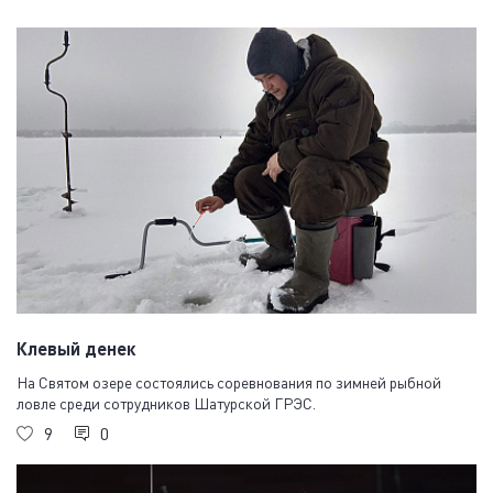
Клевый денек
На Святом озере состоялись соревнования по зимней рыбной
ловле среди сотрудников Шатурской ГРЭС.
9
0