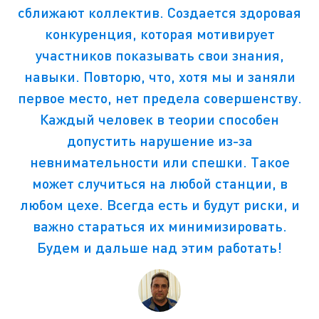
сближают коллектив. Создается здоровая
конкуренция, которая мотивирует
участников показывать свои знания,
навыки. Повторю, что, хотя мы и заняли
первое место, нет предела совершенству.
Каждый человек в теории способен
допустить нарушение из-за
невнимательности или спешки. Такое
может случиться на любой станции, в
любом цехе. Всегда есть и будут риски, и
важно стараться их минимизировать.
Будем и дальше над этим работать!