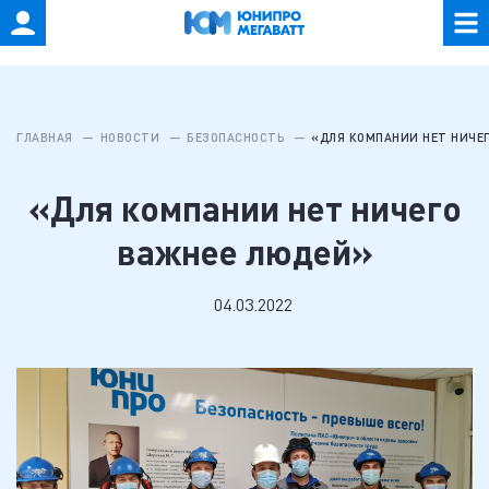
ГЛАВНАЯ
НОВОСТИ
БЕЗОПАСНОСТЬ
«ДЛЯ КОМПАНИИ НЕТ НИЧЕ
«Для компании нет ничего
важнее людей»
04.03.2022