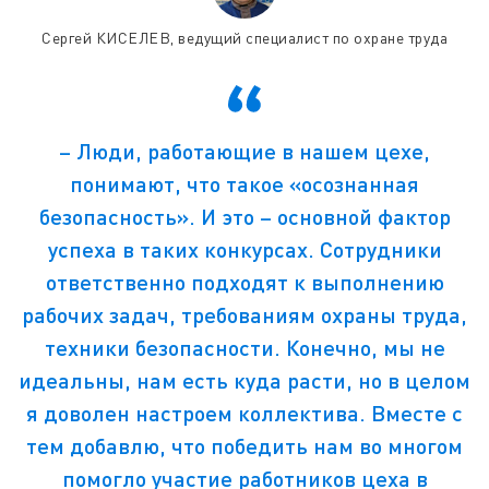
Сергей КИСЕЛЕВ, ведущий специалист по охране труда
– Люди, работающие в нашем цехе,
понимают, что такое «осознанная
безопасность». И это – основной фактор
успеха в таких конкурсах. Сотрудники
ответственно подходят к выполнению
рабочих задач, требованиям охраны труда,
техники безопасности. Конечно, мы не
идеальны, нам есть куда расти, но в целом
я доволен настроем коллектива. Вместе с
тем добавлю, что победить нам во многом
помогло участие работников цеха в