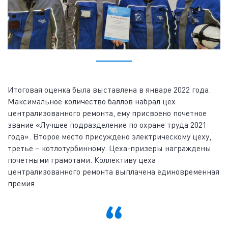
Итоговая оценка была выставлена в январе 2022 года.
Максимальное количество баллов набрал цех
централизованного ремонта, ему присвоено почетное
звание «Лучшее подразделение по охране труда 2021
года». Второе место присуждено электрическому цеху,
третье – котлотурбинному. Цеха-призеры награждены
почетными грамотами. Коллективу цеха
централизованного ремонта выплачена единовременная
премия.