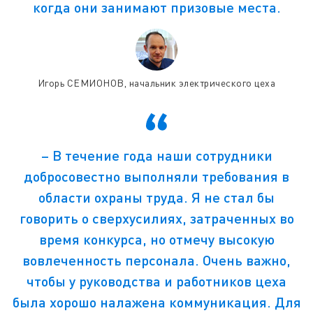
когда они занимают призовые места.
Игорь СЕМИОНОВ, начальник электрического цеха
– В течение года наши сотрудники
добросовестно выполняли требования в
области охраны труда. Я не стал бы
говорить о сверхусилиях, затраченных во
время конкурса, но отмечу высокую
вовлеченность персонала. Очень важно,
чтобы у руководства и работников цеха
была хорошо налажена коммуникация. Для