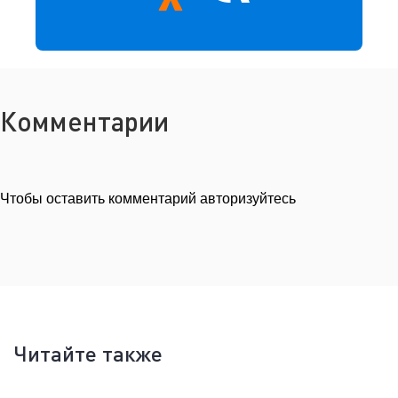
Комментарии
Чтобы оставить комментарий авторизуйтесь
Читайте также