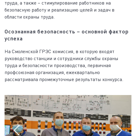
труда, а также – стимулирование работников на
безопасную работу и реализацию целей и задач в
области охраны труда.
Осознанная безопасность – основной фактор
успеха
На Смоленской ГРЭС комиссия, в которую входят
руководство станции и сотрудники службы охраны
труда и безопасности производства, первичная
профсоюзная организация, ежеквартально
рассматривала промежуточные результаты конкурса.