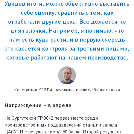
Увидев итоги, можно объективно выставить
себе оценку, сравнить с тем, как
отработали другие цеха. Все делается не
для галочки. Например, я понимаю, что
нам есть куда расти, и в первую очередь
это касается контроля за третьими лицами,
которые работают на нашем производстве.
Константин КЛЁПА, начальник котлотурбинного цеха
Награждение – в апреле
На Сургутской ГРЭС-2 первое место среди
производственных подразделений станции заняла
ЦАСУТП с результатом 41,50 балла. Второй результат