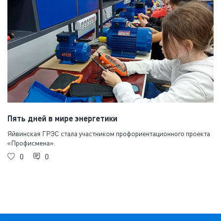
Пять дней в мире энергетики
Яйвинская ГРЭС стала участником профориентационного проекта
«Профисмена».
0
0