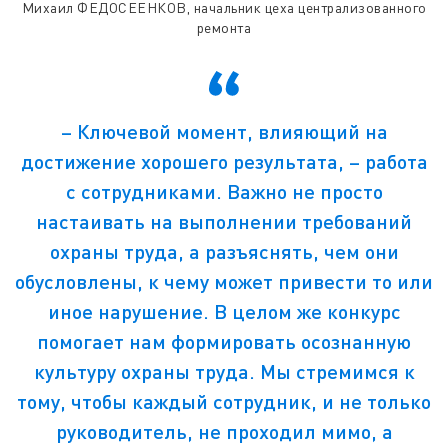
Михаил ФЕДОСЕЕНКОВ, начальник цеха централизованного
ремонта
– Ключевой момент, влияющий на
достижение хорошего результата, – работа
с сотрудниками. Важно не просто
настаивать на выполнении требований
охраны труда, а разъяснять, чем они
обусловлены, к чему может привести то или
иное нарушение. В целом же конкурс
помогает нам формировать осознанную
культуру охраны труда. Мы стремимся к
тому, чтобы каждый сотрудник, и не только
руководитель, не проходил мимо, а