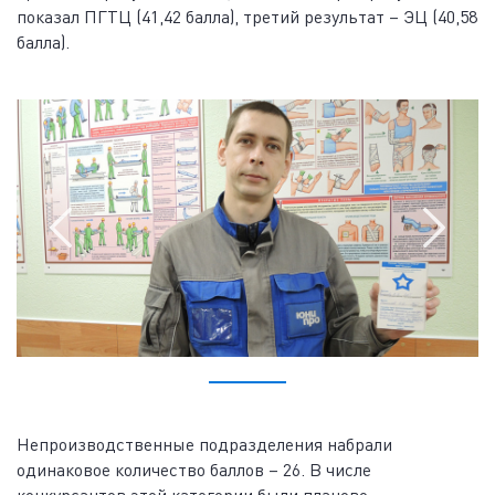
показал ПГТЦ (41,42 балла), третий результат – ЭЦ (40,58
балла).
Непроизводственные подразделения набрали
одинаковое количество баллов – 26. В числе
конкурсантов этой категории были планово-