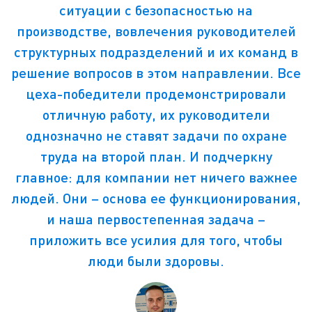
ситуации с безопасностью на
производстве, вовлечения руководителей
структурных подразделений и их команд в
решение вопросов в этом направлении. Все
цеха-победители продемонстрировали
отличную работу, их руководители
однозначно не ставят задачи по охране
труда на второй план. И подчеркну
главное: для компании нет ничего важнее
людей. Они – основа ее функционирования,
и наша первостепенная задача –
приложить все усилия для того, чтобы
люди были здоровы.