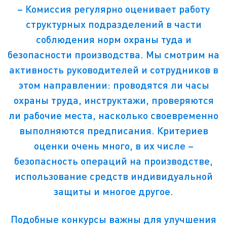
– Комиссия регулярно оценивает работу
структурных подразделений в части
соблюдения норм охраны туда и
безопасности производства. Мы смотрим на
активность руководителей и сотрудников в
этом направлении: проводятся ли часы
охраны труда, инструктажи, проверяются
ли рабочие места, насколько своевременно
выполняются предписания. Критериев
оценки очень много, в их числе –
безопасность операций на производстве,
использование средств индивидуальной
защиты и многое другое.
Подобные конкурсы важны для улучшения