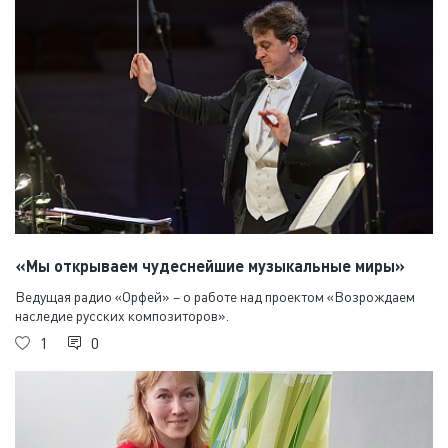
«Мы открываем чудеснейшие музыкальные миры»
Ведущая радио «Орфей» – о работе над проектом «Возрождаем
наследие русских композиторов».
1
0