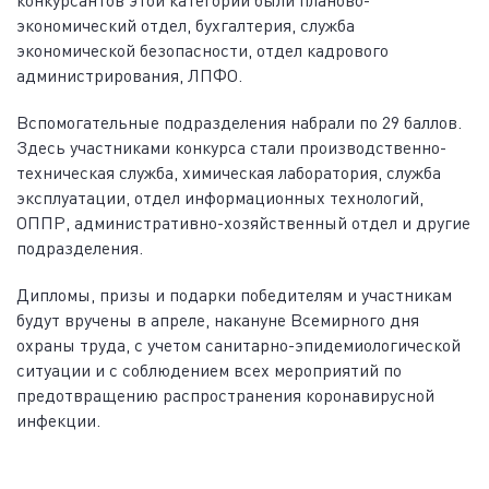
экономический отдел, бухгалтерия, служба
экономической безопасности, отдел кадрового
администрирования, ЛПФО.
Вспомогательные подразделения набрали по 29 баллов.
Здесь участниками конкурса стали производственно-
техническая служба, химическая лаборатория, служба
эксплуатации, отдел информационных технологий,
ОППР, административно-хозяйственный отдел и другие
подразделения.
Дипломы, призы и подарки победителям и участникам
будут вручены в апреле, накануне Всемирного дня
охраны труда, с учетом санитарно-эпидемиологической
ситуации и с соблюдением всех мероприятий по
предотвращению распространения коронавирусной
инфекции.