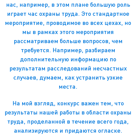
нас, например, в этом плане большую роль
играет час охраны труда. Это стандартное
мероприятие, проводимое во всех цехах, но
мы в рамках этого мероприятия
рассматриваем больше вопросов, чем
требуется. Например, разбираем
дополнительную информацию по
результатам расследований несчастных
случаев, думаем, как устранить узкие
места.
На мой взгляд, конкурс важен тем, что
результаты нашей работы в области охраны
труда, проделанной в течение всего года,
анализируются и придаются огласке.