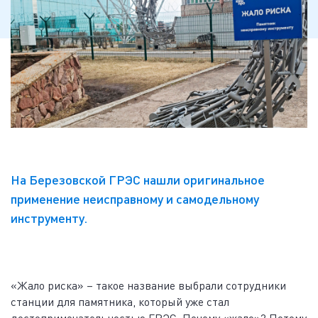
На Березовской ГРЭС нашли оригинальное
применение неисправному и самодельному
инструменту.
«Жало риска» – такое название выбрали сотрудники
станции для памятника, который уже стал