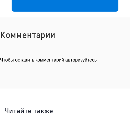
Комментарии
Чтобы оставить комментарий авторизуйтесь
Читайте также