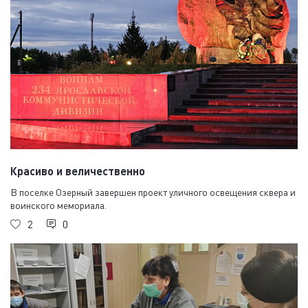
Красиво и величественно
В поселке Озерный завершен проект уличного освещения сквера и
воинского мемориала.
2
0