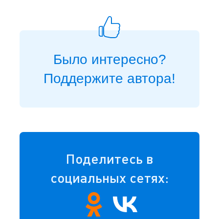
Было интересно?
Поддержите автора!
Поделитесь в
социальных сетях: