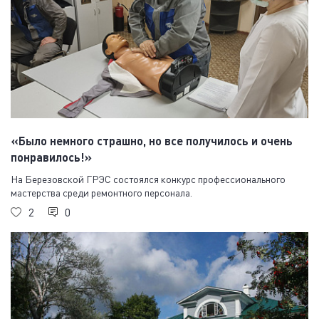
«Было немного страшно, но все получилось и очень
понравилось!»
На Березовской ГРЭС состоялся конкурс профессионального
мастерства среди ремонтного персонала.
2
0