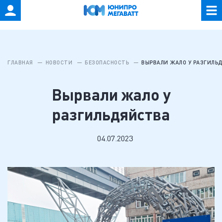
ГЛАВНАЯ
НОВОСТИ
БЕЗОПАСНОСТЬ
ВЫРВАЛИ ЖАЛО У РАЗГИЛЬ
Вырвали жало у
разгильдяйства
04.07.2023