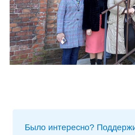
Было интересно? Поддержи