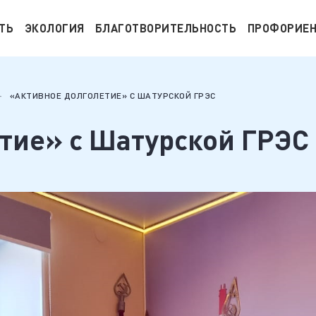
ТЬ
ЭКОЛОГИЯ
БЛАГОТВОРИТЕЛЬНОСТЬ
ПРОФОРИЕ
«АКТИВНОЕ ДОЛГОЛЕТИЕ» С ШАТУРСКОЙ ГРЭС
тие» с Шатурской ГРЭС