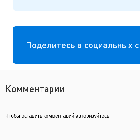
Поделитесь в социальных с
Комментарии
Чтобы оставить комментарий авторизуйтесь