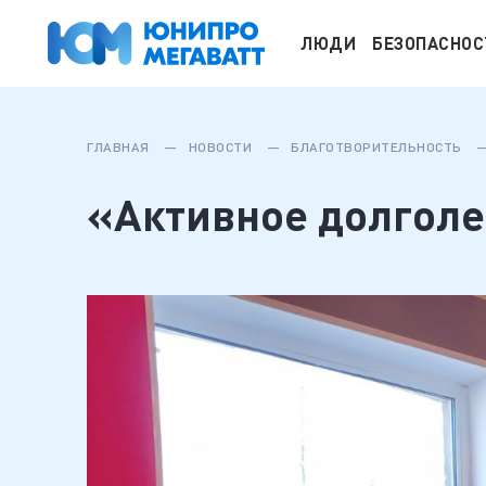
ЛЮДИ
БЕЗОПАСНОС
ГЛАВНАЯ
НОВОСТИ
БЛАГОТВОРИТЕЛЬНОСТЬ
«Активное долголе