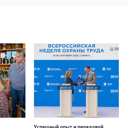
Успешный опыт и передовой