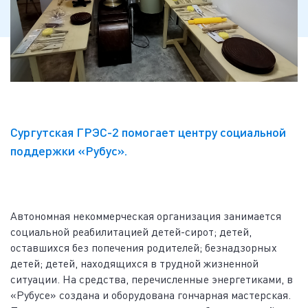
Сургутская ГРЭС-2 помогает центру социальной
поддержки «Рубус».
Автономная некоммерческая организация занимается
социальной реабилитацией детей-сирот; детей,
оставшихся без попечения родителей; безнадзорных
детей; детей, находящихся в трудной жизненной
ситуации. На средства, перечисленные энергетиками, в
«Рубусе» создана и оборудована гончарная мастерская.