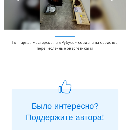
Гончарная мастерская в «Рубусе» создана на средства,
перечисленные энергетиками
Было интересно?
Поддержите автора!