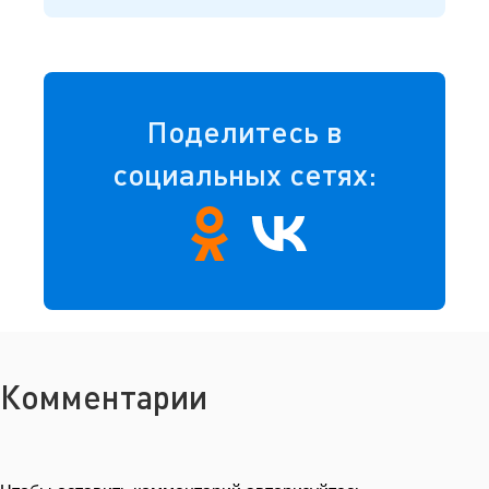
Поделитесь в
социальных сетях:
Комментарии