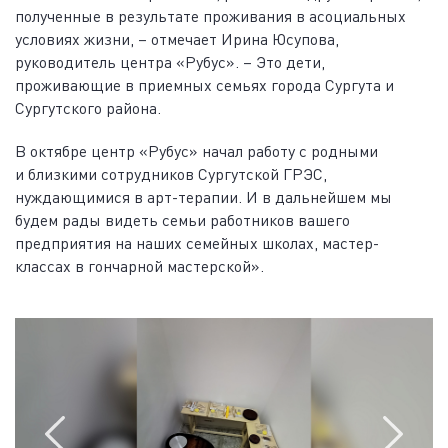
полученные в результате проживания в асоциальных
условиях жизни, – отмечает Ирина Юсупова,
руководитель центра «Рубус». – Это дети,
проживающие в приемных семьях города Сургута и
Сургутского района.
В октябре центр «Рубус» начал работу с родными
и близкими сотрудников Сургутской ГРЭС,
нуждающимися в арт-терапии. И в дальнейшем мы
будем рады видеть семьи работников вашего
предприятия на наших семейных школах, мастер-
классах в гончарной мастерской».