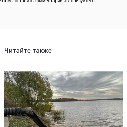
Чтобы оставить комментарий авторизуйтесь
Читайте также