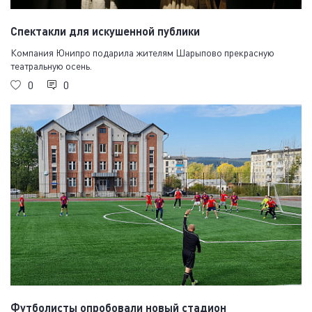
Спектакли для искушенной публики
Компания Юнипро подарила жителям Шарыпово прекрасную
театральную осень.
0
0
Футболисты опробовали новый стадион