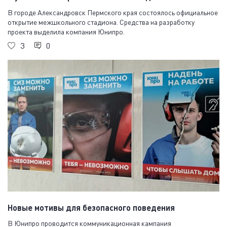
В городе Александровск Пермского края состоялось официальное
открытие межшкольного стадиона. Средства на разработку
проекта выделила компания Юнипро.
3
0
Новые мотивы для безопасного поведения
В Юнипро проводится коммуникационная кампания