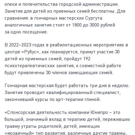
опеки и попечительства городской администрации.
Занятия для детей из приемных семей бесплатны. Для
сравнения: в гончарных мастерских Сургута
аналогичные занятия стоят от 1800 до 3000 рублей
за одно посещение.
В 2022–2023 годах в реабилитационных мероприятиях в
центре «Рубус», как планируется, примут участие 30
детей из приемных семей, пройдут 192
психотерапевтических занятия, к совместной работе
будут привлечены 30 членов замещающих семей.
Гончарная мастерская будет работать три дня в неделю.
Занятия проводит квалифицированный специалист,
закончивший курсы по арт-терапии глиной.
«Спонсорская деятельность компании Юнипро – это
большой, значимый вклад в терапию детей, переживших
травму утраты родителей, детей, имеющих
«мозаичный» тип развития, различные другие травмы,