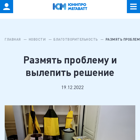
ГЛАВНАЯ
НОВОСТИ
БЛАГОТВОРИТЕЛЬНОСТЬ
РАЗМЯТЬ ПРОБЛЕМ
Размять проблему и
вылепить решение
19.12.2022