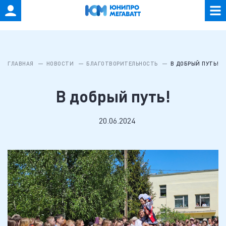
ГЛАВНАЯ
НОВОСТИ
БЛАГОТВОРИТЕЛЬНОСТЬ
В ДОБРЫЙ ПУТЬ!
В добрый путь!
20.06.2024