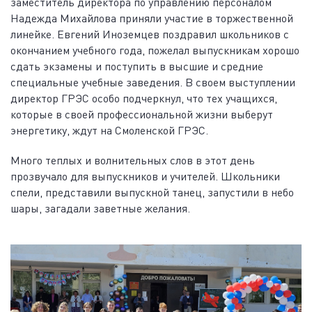
заместитель директора по управлению персоналом
Надежда Михайлова приняли участие в торжественной
линейке. Евгений Иноземцев поздравил школьников с
окончанием учебного года, пожелал выпускникам хорошо
сдать экзамены и поступить в высшие и средние
специальные учебные заведения. В своем выступлении
директор ГРЭС особо подчеркнул, что тех учащихся,
которые в своей профессиональной жизни выберут
энергетику, ждут на Смоленской ГРЭС.
Много теплых и волнительных слов в этот день
прозвучало для выпускников и учителей. Школьники
спели, представили выпускной танец, запустили в небо
шары, загадали заветные желания.