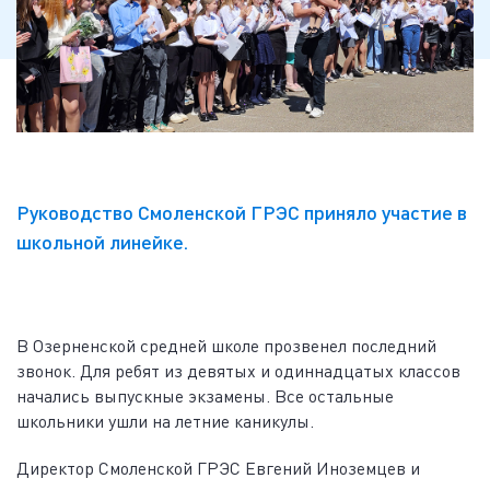
Руководство Смоленской ГРЭС приняло участие в
школьной линейке.
В Озерненской средней школе прозвенел последний
звонок. Для ребят из девятых и одиннадцатых классов
начались выпускные экзамены. Все остальные
школьники ушли на летние каникулы.
Директор Смоленской ГРЭС Евгений Иноземцев и