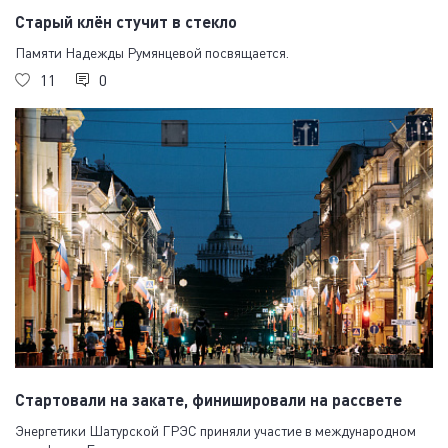
Старый клён стучит в стекло
Памяти Надежды Румянцевой посвящается.
11
0
Стартовали на закате, финишировали на рассвете
Энергетики Шатурской ГРЭС приняли участие в международном