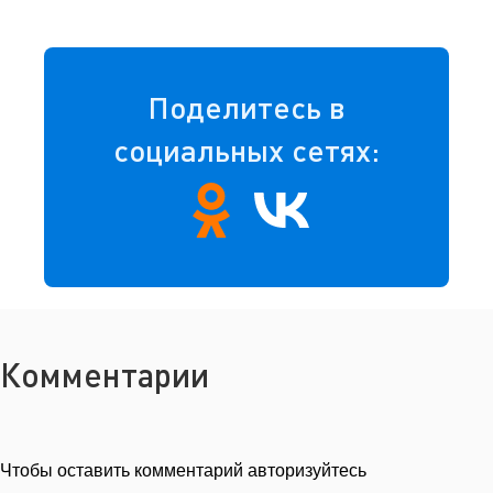
Поделитесь в
социальных сетях:
Комментарии
Чтобы оставить комментарий авторизуйтесь