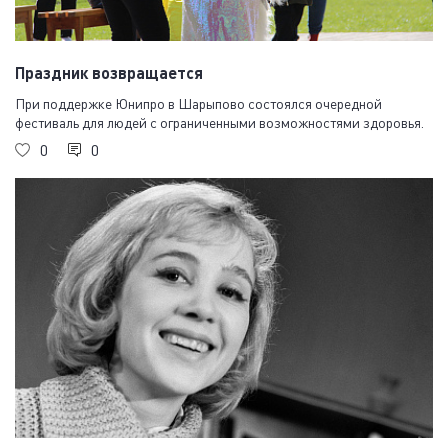
Праздник возвращается
При поддержке Юнипро в Шарыпово состоялся очередной
фестиваль для людей с ограниченными возможностями здоровья.
0
0