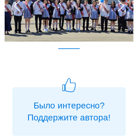
Было интересно?
Поддержите автора!