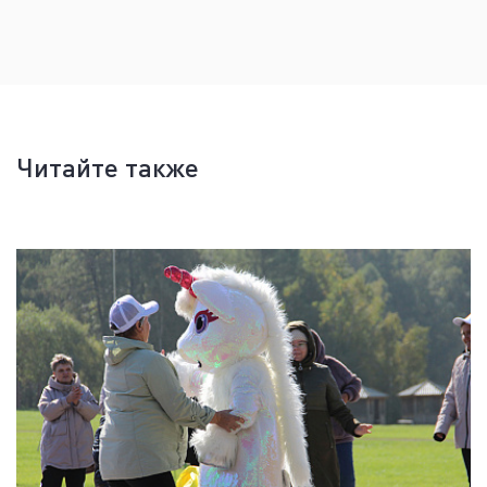
Читайте также