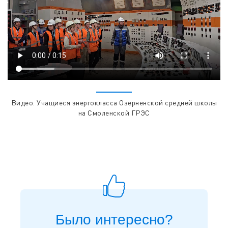
Видео. Учащиеся энергокласса Озерненской средней школы
на Смоленской ГРЭС
Было интересно?