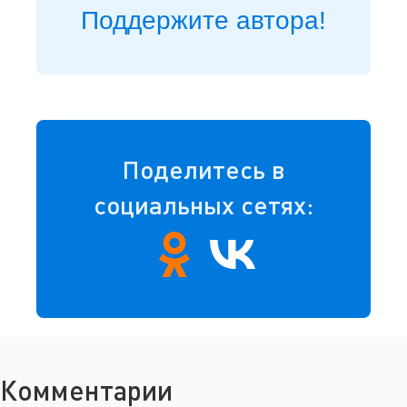
Поддержите автора!
Поделитесь в
социальных сетях:
Комментарии