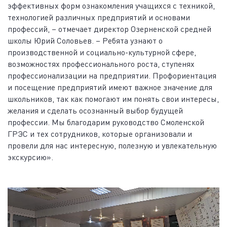
эффективных форм ознакомления учащихся с техникой,
технологией различных предприятий и основами
профессий, – отмечает директор Озерненской средней
школы Юрий Соловьев. – Ребята узнают о
производственной и социально-культурной сфере,
возможностях профессионального роста, ступенях
профессионализации на предприятии. Профориентация
и посещение предприятий имеют важное значение для
школьников, так как помогают им понять свои интересы,
желания и сделать осознанный выбор будущей
профессии. Мы благодарим руководство Смоленской
ГРЭС и тех сотрудников, которые организовали и
провели для нас интересную, полезную и увлекательную
экскурсию».