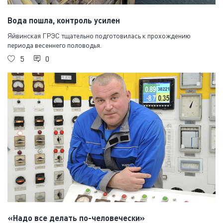
Вода пошла, контроль усилен
Яйвинская ГРЭС тщательно подготовилась к прохождению
периода весеннего половодья.
5
0
«Надо все делать по-человечески»