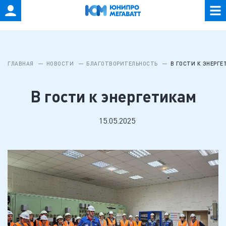
ГЛАВНАЯ
НОВОСТИ
БЛАГОТВОРИТЕЛЬНОСТЬ
В ГОСТИ К ЭНЕРГ
В гости к энергетикам
15.05.2025