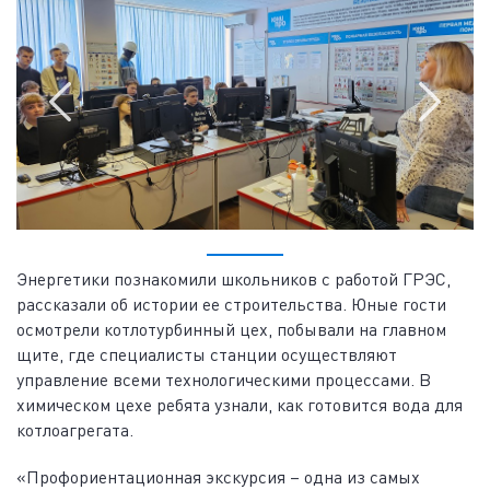
Энергетики познакомили школьников с работой ГРЭС,
рассказали об истории ее строительства. Юные гости
осмотрели котлотурбинный цех, побывали на главном
щите, где специалисты станции осуществляют
управление всеми технологическими процессами. В
химическом цехе ребята узнали, как готовится вода для
котлоагрегата.
«Профориентационная экскурсия – одна из самых