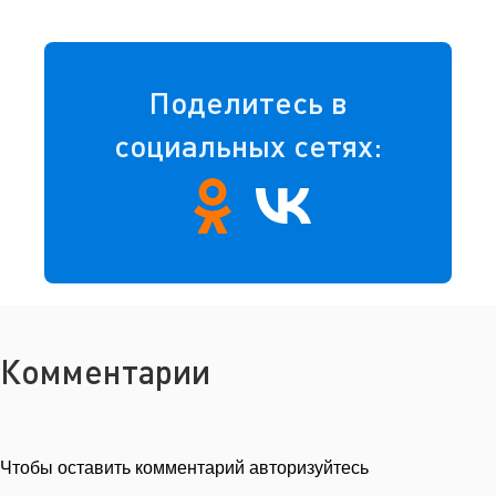
Поделитесь в
социальных сетях:
Комментарии
Чтобы оставить комментарий авторизуйтесь