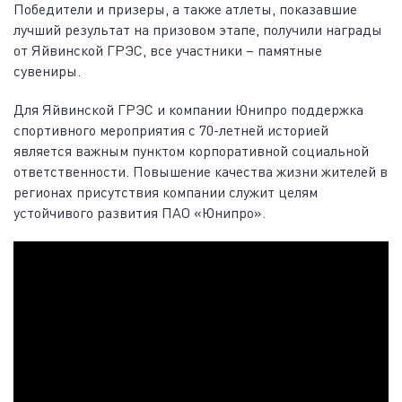
Победители и призеры, а также атлеты, показавшие
лучший результат на призовом этапе, получили награды
от Яйвинской ГРЭС, все участники – памятные
сувениры.
Для Яйвинской ГРЭС и компании Юнипро поддержка
спортивного мероприятия с 70-летней историей
является важным пунктом корпоративной социальной
ответственности. Повышение качества жизни жителей в
регионах присутствия компании служит целям
устойчивого развития ПАО «Юнипро».