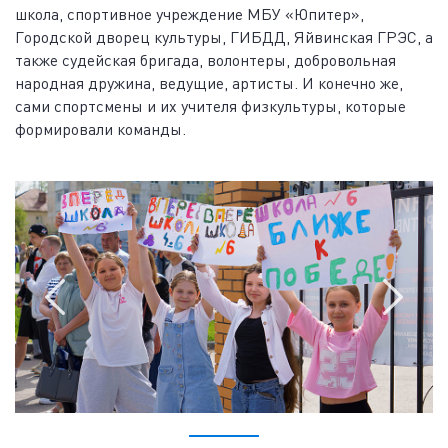
школа, спортивное учреждение МБУ «Юпитер»,
Городской дворец культуры, ГИБДД, Яйвинская ГРЭС, а
также судейская бригада, волонтеры, добровольная
народная дружина, ведущие, артисты. И конечно же,
сами спортсмены и их учителя физкультуры, которые
формировали команды.