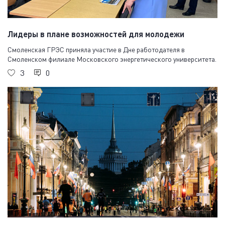
Лидеры в плане возможностей для молодежи
Смоленская ГРЭС приняла участие в Дне работодателя в
Смоленском филиале Московского энергетического университета.
3
0