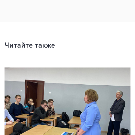
Читайте также