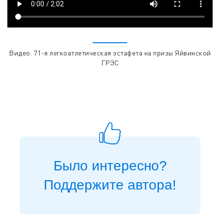
Видео. 71-я легкоатлетическая эстафета на призы Яйвинской
ГРЭС
Было интересно?
Поддержите автора!