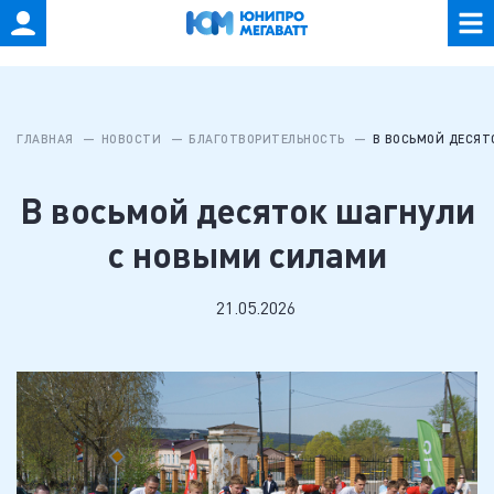
ГЛАВНАЯ
НОВОСТИ
БЛАГОТВОРИТЕЛЬНОСТЬ
В ВОСЬМОЙ ДЕСЯТ
В восьмой десяток шагнули
с новыми силами
21.05.2026