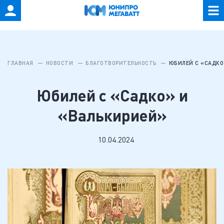
ГЛАВНАЯ
НОВОСТИ
БЛАГОТВОРИТЕЛЬНОСТЬ
ЮБИЛЕЙ С «САДКО
Юбилей с «Садко» и
«Валькирией»
10.04.2024