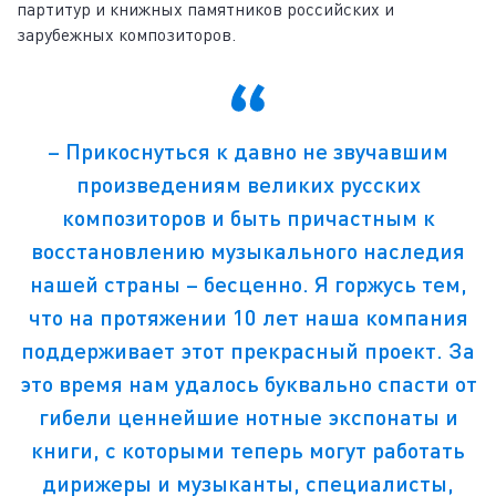
партитур и книжных памятников российских и
зарубежных композиторов.
– Прикоснуться к давно не звучавшим
произведениям великих русских
композиторов и быть причастным к
восстановлению музыкального наследия
нашей страны – бесценно. Я горжусь тем,
что на протяжении 10 лет наша компания
поддерживает этот прекрасный проект. За
это время нам удалось буквально спасти от
гибели ценнейшие нотные экспонаты и
книги, с которыми теперь могут работать
дирижеры и музыканты, специалисты,