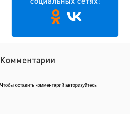
социальных сетях:
Комментарии
Чтобы оставить комментарий авторизуйтесь