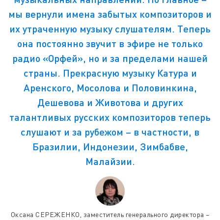
мы вернули имена забытых композиторов и
их утраченную музыку слушателям. Теперь
она постоянно звучит в эфире не только
радио «Орфей», но и за пределами нашей
страны. Прекрасную музыку Катура и
Аренского, Мосолова и Половинкина,
Дешевова и Животова и других
талантливых русских композиторов теперь
слушают и за рубежом – в частности, в
Бразилии, Индонезии, Зимбабве,
Малайзии.
Оксана СЕРЕЖЕНКО, заместитель генерального директора –