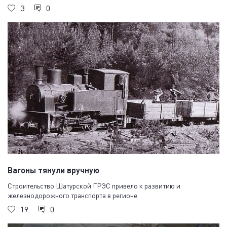
3
0
Вагоны тянули вручную
Строительство Шатурской ГРЭС привело к развитию и
железнодорожного транспорта в регионе.
19
0