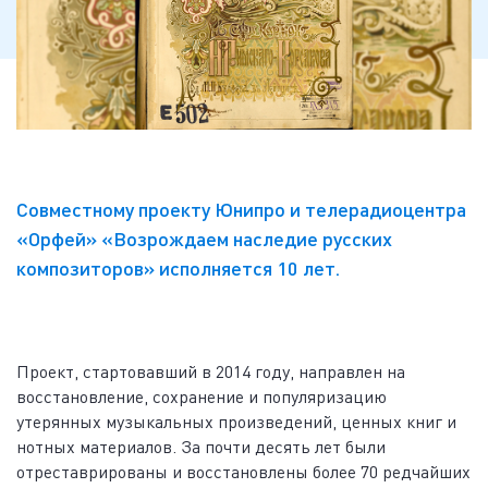
Совместному проекту Юнипро и телерадиоцентра
«Орфей» «Возрождаем наследие русских
композиторов» исполняется 10 лет.
Проект, стартовавший в 2014 году, направлен на
восстановление, сохранение и популяризацию
утерянных музыкальных произведений, ценных книг и
нотных материалов. За почти десять лет были
отреставрированы и восстановлены более 70 редчайших