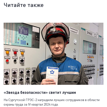
Читайте также
«Звезда безопасности» светит лучшим
На Сургутской ГРЭС-2 наградили лучших сотрудников в области
охраны труда за IV квартал 2024 года.