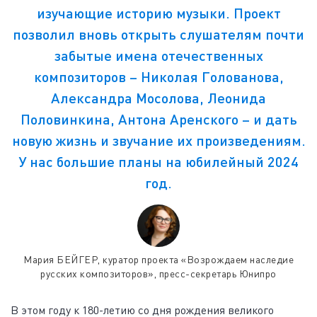
изучающие историю музыки. Проект
позволил вновь открыть слушателям почти
забытые имена отечественных
композиторов – Николая Голованова,
Александра Мосолова, Леонида
Половинкина, Антона Аренского – и дать
новую жизнь и звучание их произведениям.
У нас большие планы на юбилейный 2024
год.
Мария БЕЙГЕР, куратор проекта «Возрождаем наследие
русских композиторов», пресс-секретарь Юнипро
В этом году к 180-летию со дня рождения великого