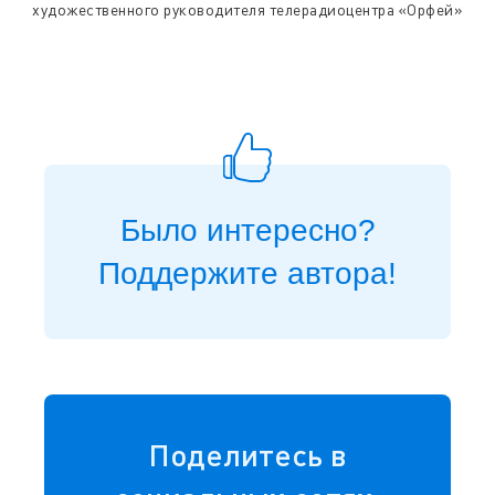
художественного руководителя телерадиоцентра «Орфей»
Было интересно?
Поддержите автора!
Поделитесь в