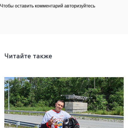
Чтобы оставить комментарий авторизуйтесь
Читайте также