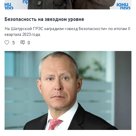
Безопасность на звездном уровне
На Шатурской ГРЭС наградили «звезд безопасности» по итогам II
квартала 2023 года.
5
0