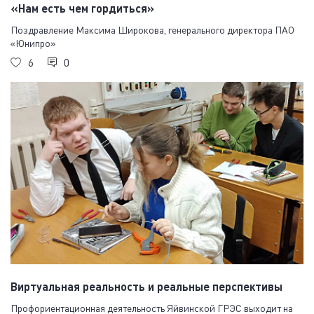
«Нам есть чем гордиться»
Поздравление Максима Широкова, генерального директора ПАО
«Юнипро»
6
0
Виртуальная реальность и реальные перспективы
Профориентационная деятельность Яйвинской ГРЭС выходит на