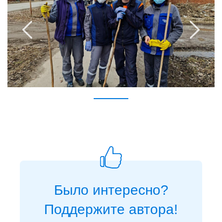
Было интересно?
Поддержите автора!