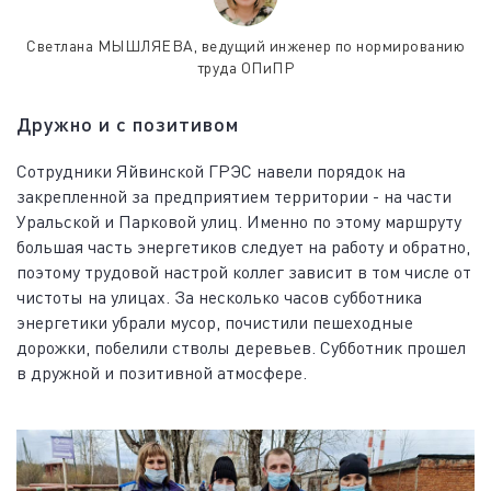
Светлана МЫШЛЯЕВА, ведущий инженер по нормированию
труда ОПиПР
Дружно и с позитивом
Сотрудники Яйвинской ГРЭС навели порядок на
закрепленной за предприятием территории - на части
Уральской и Парковой улиц. Именно по этому маршруту
большая часть энергетиков следует на работу и обратно,
поэтому трудовой настрой коллег зависит в том числе от
чистоты на улицах. За несколько часов субботника
энергетики убрали мусор, почистили пешеходные
дорожки, побелили стволы деревьев. Субботник прошел
в дружной и позитивной атмосфере.