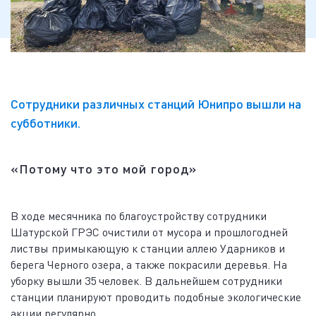
Сотрудники различных станций Юнипро вышли на
субботники.
«Потому что это мой город»
В ходе месячника по благоустройству сотрудники
Шатурской ГРЭС очистили от мусора и прошлогодней
листвы примыкающую к станции аллею Ударников и
берега Черного озера, а также покрасили деревья. На
уборку вышли 35 человек. В дальнейшем сотрудники
станции планируют проводить подобные экологические
акции регулярно.