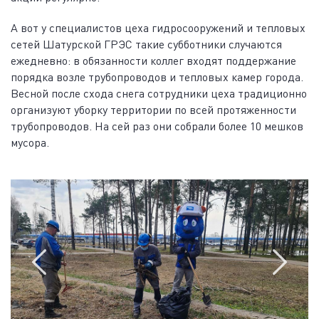
А вот у специалистов цеха гидросооружений и тепловых
сетей Шатурской ГРЭС такие субботники случаются
ежедневно: в обязанности коллег входят поддержание
порядка возле трубопроводов и тепловых камер города.
Весной после схода снега сотрудники цеха традиционно
организуют уборку территории по всей протяженности
трубопроводов. На сей раз они собрали более 10 мешков
мусора.