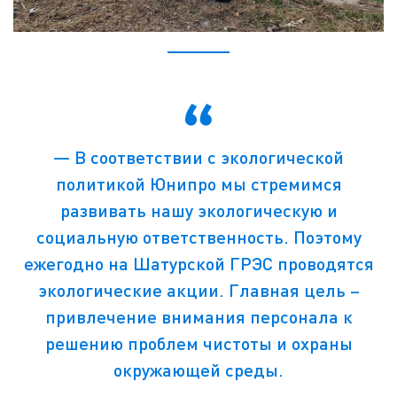
― В соответствии с экологической
политикой Юнипро мы стремимся
развивать нашу экологическую и
социальную ответственность. Поэтому
ежегодно на Шатурской ГРЭС проводятся
экологические акции. Главная цель –
привлечение внимания персонала к
решению проблем чистоты и охраны
окружающей среды.