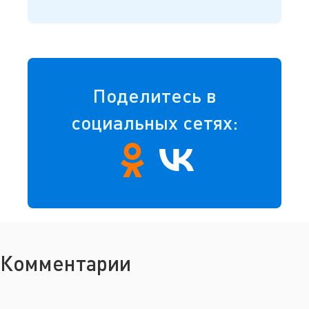
Поделитесь в
социальных сетях:
Комментарии