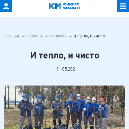
ГЛАВНАЯ
НОВОСТИ
ЭКОЛОГИЯ
И ТЕПЛО, И ЧИСТО
И тепло, и чисто
11.05.2021