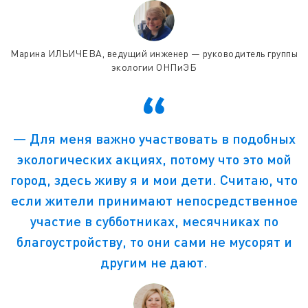
Марина ИЛЬИЧЕВА, ведущий инженер — руководитель группы
экологии ОНПиЭБ
― Для меня важно участвовать в подобных
экологических акциях, потому что это мой
город, здесь живу я и мои дети. Считаю, что
если жители принимают непосредственное
участие в субботниках, месячниках по
благоустройству, то они сами не мусорят и
другим не дают.