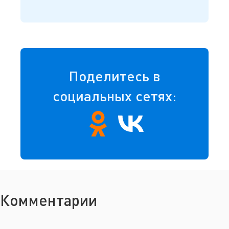
Поделитесь в
социальных сетях:
Комментарии