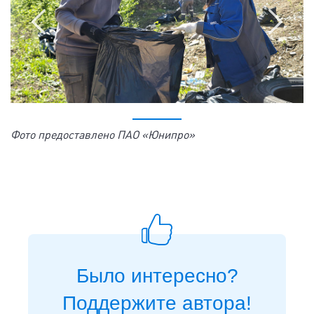
Фото предоставлено ПАО «Юнипро»
Было интересно?
Поддержите автора!