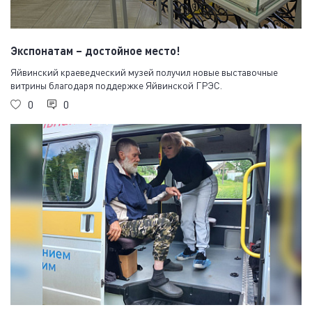
Экспонатам – достойное место!
Яйвинский краеведческий музей получил новые выставочные
витрины благодаря поддержке Яйвинской ГРЭС.
0
0