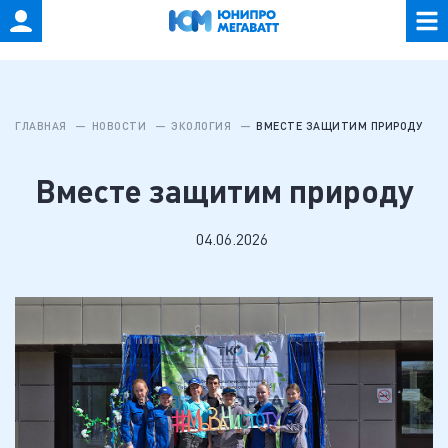
ГЛАВНАЯ
НОВОСТИ
ЭКОЛОГИЯ
ВМЕСТЕ ЗАЩИТИМ ПРИРОДУ
Вместе защитим природу
04.06.2026