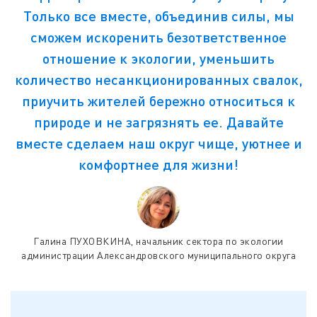
Только все вместе, объединив силы, мы
сможем искоренить безответственное
отношение к экологии, уменьшить
количество несанкционированных свалок,
приучить жителей бережно относиться к
природе и не загрязнять ее. Давайте
вместе сделаем наш округ чище, уютнее и
комфортнее для жизни!
Галина ПУХОВКИНА, начальник сектора по экологии
администрации Александровского муниципального округа