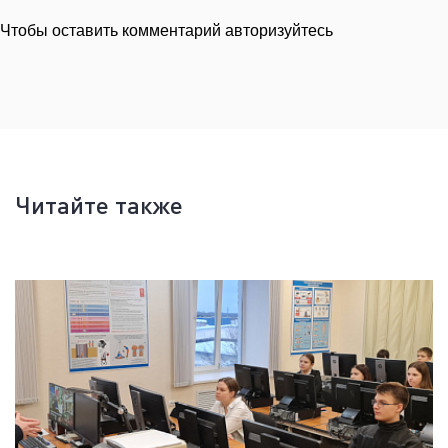
Чтобы оставить комментарий авторизуйтесь
Читайте также