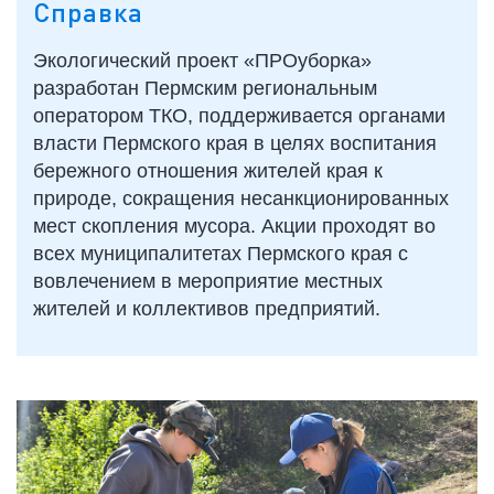
Справка
Экологический проект «ПРОуборка»
разработан Пермским региональным
оператором ТКО, поддерживается органами
власти Пермского края в целях воспитания
бережного отношения жителей края к
природе, сокращения несанкционированных
мест скопления мусора. Акции проходят во
всех муниципалитетах Пермского края с
вовлечением в мероприятие местных
жителей и коллективов предприятий.