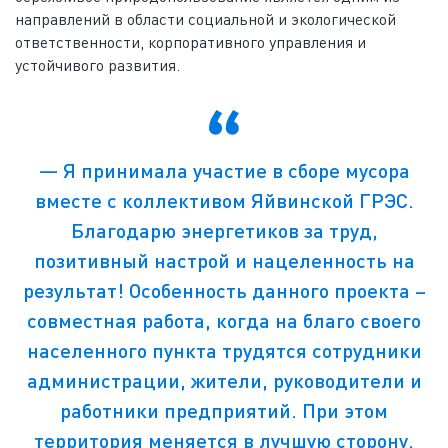
направлений в области социальной и экологической
ответственности, корпоративного управления и
устойчивого развития.
— Я принимала участие в сборе мусора
вместе с коллективом Яйвинской ГРЭС.
Благодарю энергетиков за труд,
позитивный настрой и нацеленность на
результат! Особенность данного проекта –
совместная работа, когда на благо своего
населенного пункта трудятся сотрудники
администрации, жители, руководители и
работники предприятий. При этом
территория меняется в лучшую сторону.