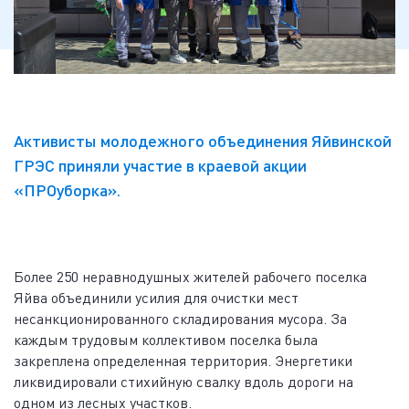
Активисты молодежного объединения Яйвинской
ГРЭС приняли участие в краевой акции
«ПРОуборка».
Более 250 неравнодушных жителей рабочего поселка
Яйва объединили усилия для очистки мест
несанкционированного складирования мусора. За
каждым трудовым коллективом поселка была
закреплена определенная территория. Энергетики
ликвидировали стихийную свалку вдоль дороги на
одном из лесных участков.