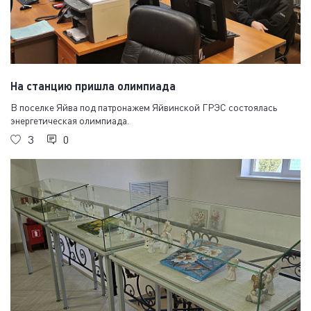
На станцию пришла олимпиада
В поселке Яйва под патронажем Яйвинской ГРЭС состоялась
энергетическая олимпиада.
3
0