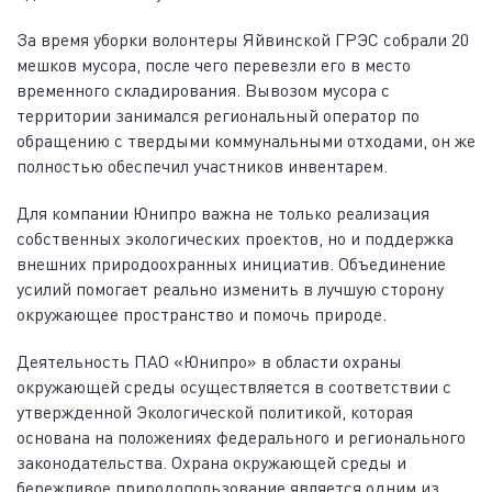
За время уборки волонтеры Яйвинской ГРЭС собрали 20
мешков мусора, после чего перевезли его в место
временного складирования. Вывозом мусора с
территории занимался региональный оператор по
обращению с твердыми коммунальными отходами, он же
полностью обеспечил участников инвентарем.
Для компании Юнипро важна не только реализация
собственных экологических проектов, но и поддержка
внешних природоохранных инициатив. Объединение
усилий помогает реально изменить в лучшую сторону
окружающее пространство и помочь природе.
Деятельность ПАО «Юнипро» в области охраны
окружающей среды осуществляется в соответствии с
утвержденной Экологической политикой, которая
основана на положениях федерального и регионального
законодательства. Охрана окружающей среды и
бережливое природопользование является одним из