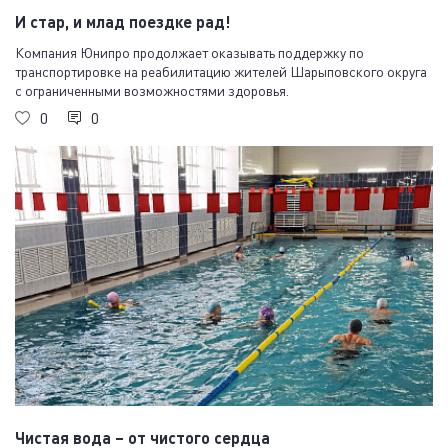
И стар, и млад поездке рад!
Компания Юнипро продолжает оказывать поддержку по
транспортировке на реабилитацию жителей Шарыповского округа
с ограниченными возможностями здоровья.
0
0
Чистая вода – от чистого сердца