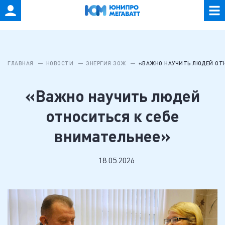
ГЛАВНАЯ
НОВОСТИ
ЭНЕРГИЯ ЗОЖ
«ВАЖНО НАУЧИТЬ ЛЮДЕЙ ОТН
«Важно научить людей
относиться к себе
внимательнее»
18.05.2026