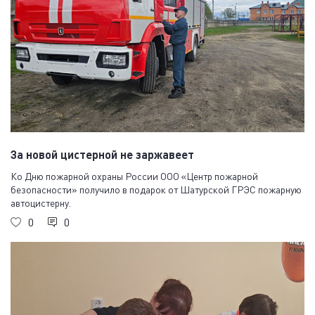
За новой цистерной не заржавеет
Ко Дню пожарной охраны России ООО «Центр пожарной
безопасности» получило в подарок от Шатурской ГРЭС пожарную
автоцистерну.
0
0