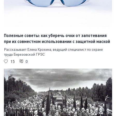
Полезные советы: как уберечь очки от запотевания
при их совместном использовании с защитной маской
Рассказывает Елена Крохина, ведущий специалист по охране
труда Березовской ГРЭС
15
0