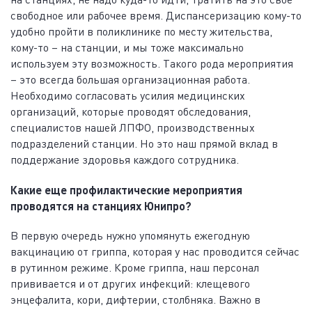
свободное или рабочее время. Диспансеризацию кому-то
удобно пройти в поликлинике по месту жительства,
кому-то – на станции, и мы тоже максимально
используем эту возможность. Такого рода мероприятия
– это всегда большая организационная работа.
Необходимо согласовать усилия медицинских
организаций, которые проводят обследования,
специалистов нашей ЛПФО, производственных
подразделений станции. Но это наш прямой вклад в
поддержание здоровья каждого сотрудника.
Какие еще профилактические мероприятия
проводятся на станциях Юнипро?
В первую очередь нужно упомянуть ежегодную
вакцинацию от гриппа, которая у нас проводится сейчас
в рутинном режиме. Кроме гриппа, наш персонал
прививается и от других инфекций: клещевого
энцефалита, кори, дифтерии, столбняка. Важно в