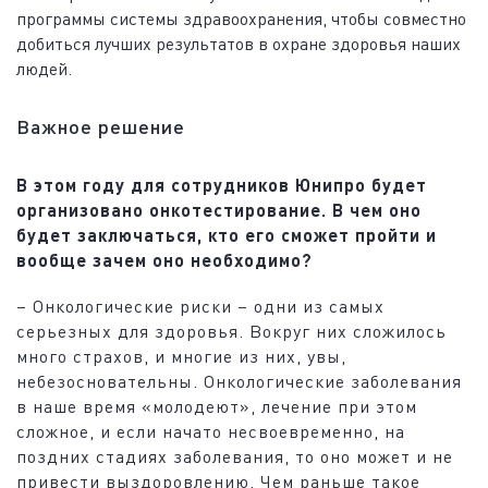
программы системы здравоохранения, чтобы совместно
добиться лучших результатов в охране здоровья наших
людей.
Важное решение
В этом году для сотрудников Юнипро будет
организовано онкотестирование. В чем оно
будет заключаться, кто его сможет пройти и
вообще зачем оно необходимо?
– Онкологические риски – одни из самых
серьезных для здоровья. Вокруг них сложилось
много страхов, и многие из них, увы,
небезосновательны. Онкологические заболевания
в наше время «молодеют», лечение при этом
сложное, и если начато несвоевременно, на
поздних стадиях заболевания, то оно может и не
привести выздоровлению. Чем раньше такое