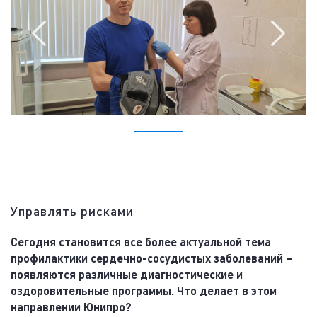
Управлять рисками
Сегодня становится все более актуальной тема
профилактики сердечно-сосудистых заболеваний –
появляются различные диагностические и
оздоровительные программы. Что делает в этом
направлении Юнипро?