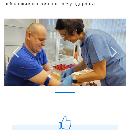
небольшим шагом навстречу здоровью.