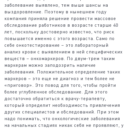
заболевание выявлено, тем выше шансы на
выздоровление. Поэтому в нынешнем году
компания приняла решение провести массовое
обследование работников в возрасте старше 40
лет, поскольку достоверно известно, что риск
повышается именно с этого возраста. Само по
себе онкотестирование – это лабораторный
анализ крови с выявлением в ней специфических
веществ – онкомаркеров. По двум-трем таким
маркерам можно заподозрить наличие
заболевания. Положительное определение таких
маркеров – это еще не диагноз и тем более не
«приговор». Это повод для того, чтобы пройти
более углубленное обследование. Для этого
достаточно обратиться к врачу-терапевту,
который определит необходимость привлечения
других специалистов и обследований. При этом
надо понимать, что онкологические заболевания
на начальных стадиях никак себя не проявляют, у