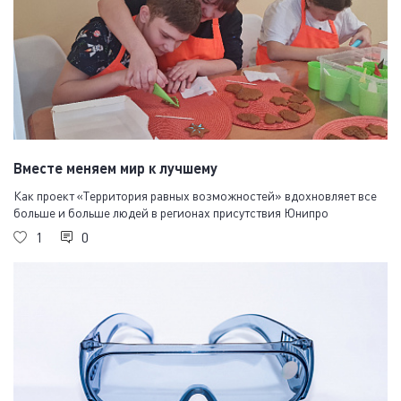
Вместе меняем мир к лучшему
Как проект «Территория равных возможностей» вдохновляет все
больше и больше людей в регионах присутствия Юнипро
1
0