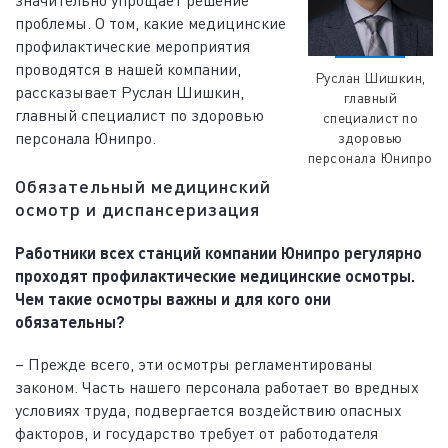
проблемы. О том, какие медицинские
профилактические мероприятия
проводятся в нашей компании,
Руслан Шишкин,
рассказывает Руслан Шишкин,
главный
главный специалист по здоровью
специалист по
персонала Юнипро.
здоровью
персонала Юнипро
Обязательный медицинский
осмотр и диспансеризация
Работники всех станций компании Юнипро регулярно
проходят профилактические медицинские осмотры.
Чем такие осмотры важны и для кого они
обязательны?
– Прежде всего, эти осмотры регламентированы
законом. Часть нашего персонала работает во вредных
условиях труда, подвергается воздействию опасных
факторов, и государство требует от работодателя