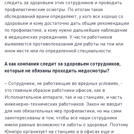
следить за здоровьем этих сотрудников и проводить
профилактические осмотры. По итогам таких
обследований врачи определяют, у кого все хорошо со
здоровьем и кому достаточно дать общие рекомендации
по профилактике, а кому нужно дальнейшее наблюдение
в медицинских учреждениях. У части работников
выявляются противопоказания для работы на том или
ином месте или по определенной специальности.
А как компания следит за здоровьем сотрудников,
которые не обязаны проходить медосмотры?
– Сотрудники, не работающие во вредных условиях, -
это главным образом работники офисов, как в
Исполнительном аппарате, так и на станциях, и часть
инженерно-технических работников. Закон не вводит
для них обязательных мер профилактики, но мы сами
заинтересованы в том, чтобы все наши сотрудники
имели равные возможности заботы о здоровье. Поэтому
Юнипро организует на станциях и в офисах еще и