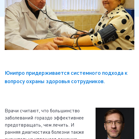
Юнипро придерживается системного подхода к
вопросу охраны здоровья сотрудников.
Врачи считают, что большинство
заболеваний гораздо эффективнее
предотвращать, чем лечить. И
ранняя диагностика болезни также
значительно упрощает решение