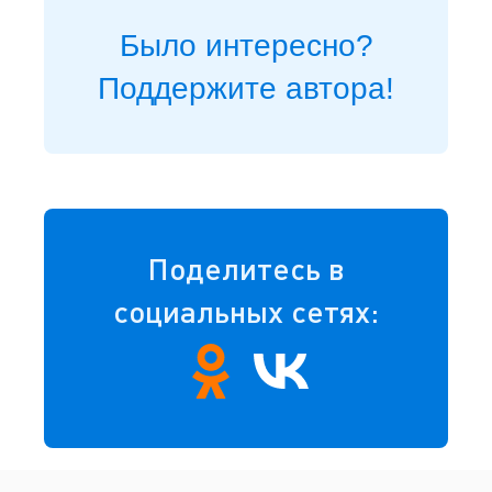
Было интересно?
Поддержите автора!
Поделитесь в
социальных сетях: