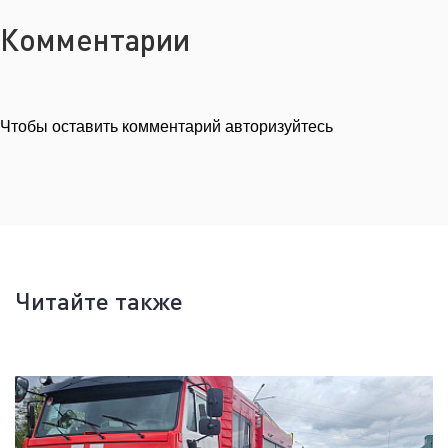
Комментарии
Чтобы оставить комментарий авторизуйтесь
Читайте также