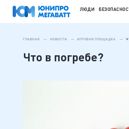
ЛЮДИ
БЕЗОПАСНОС
ГЛАВНАЯ
НОВОСТИ
ИГРОВАЯ ПЛОЩАДКА
Ч
Что в погребе?