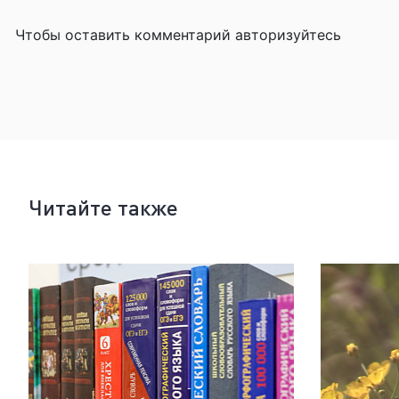
Чтобы оставить комментарий авторизуйтесь
Читайте также