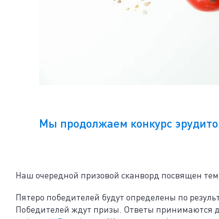
Мы продолжаем конкурс эрудито
Наш очередной призовой сканворд посвящен теме
Пятеро победителей будут определены по резуль
Победителей ждут призы. Ответы принимаются д