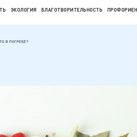
ТЬ
ЭКОЛОГИЯ
БЛАГОТВОРИТЕЛЬНОСТЬ
ПРОФОРИЕ
ТО В ПОГРЕБЕ?