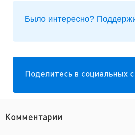
Было интересно? Поддержи
Поделитесь в социальных с
Комментарии