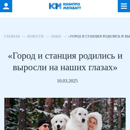
ГЛАВНАЯ
НОВОСТИ
ЛЮДИ
«ГОРОД И СТАНЦИЯ РОДИЛИСЬ И В
«Город и станция родились и
выросли на наших глазах»
10.03.2025