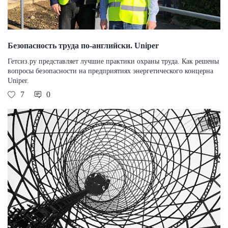
Безопасность труда по-английски. Uniper
Гетсиз.ру представляет лучшие практики охраны труда. Как решены
вопросы безопасности на предприятиях энергетического концерна
Uniper.
7
0