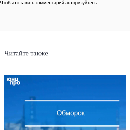
Чтобы оставить комментарий авторизуйтесь
Читайте также