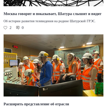
Москва говорит и показывает, Шатура слышит и видит
Об истории развития телевидения на родине Шатурской ГРЭС.
2
0
Расширить представление об отрасли