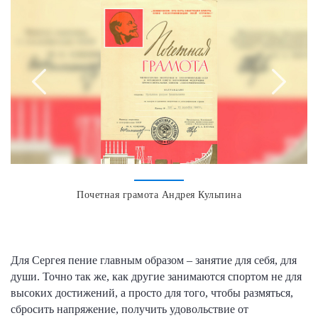
Почетная грамота Андрея Кульпина
Для Сергея пение главным образом – занятие для себя, для
души. Точно так же, как другие занимаются спортом не для
высоких достижений, а просто для того, чтобы размяться,
сбросить напряжение, получить удовольствие от