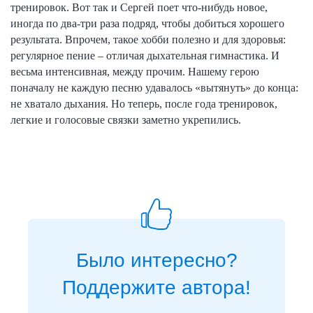
тренировок. Вот так и Сергей поет что-нибудь новое,
иногда по два-три раза подряд, чтобы добиться хорошего
результата. Впрочем, такое хобби полезно и для здоровья:
регулярное пение – отличая дыхательная гимнастика. И
весьма интенсивная, между прочим. Нашему герою
поначалу не каждую песню удавалось «вытянуть» до конца:
не хватало дыхания. Но теперь, после года тренировок,
легкие и голосовые связки заметно укрепились.
Было интересно?
Поддержите автора!