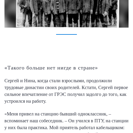
«Такого больше нет нигде в стране»
Сергей и Нина, когда стали взрослыми, продолжили
трудовые династии своих родителей. Кстати, Сергей первое
сильное впечатление от ГРЭС получил задолго до того, как
устроился на работу.
«Меня привел на станцию бывший одноклассник, –
вспоминает наш собеседник. – Он учился в ПТУ, на станции
у них была практика. Мой приятель работал кабельщиком: