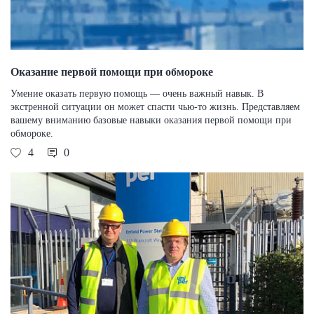
Оказание первой помощи при обмороке
Умение оказать первую помощь — очень важный навык. В
экстренной ситуации он может спасти чью-то жизнь. Представляем
вашему вниманию базовые навыки оказания первой помощи при
обмороке.
4
0