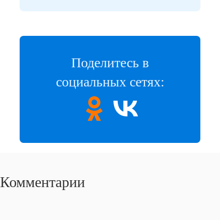
Поделитесь в
социальных сетях:
Комментарии