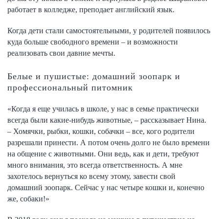
работает в колледже, преподает английский язык.
Когда дети стали самостоятельными, у родителей появилось
куда больше свободного времени – и возможности
реализовать свои давние мечты.
Белые и пушистые: домашний зоопарк и
профессиональный питомник
«Когда я еще училась в школе, у нас в семье практически
всегда были какие-нибудь животные, – рассказывает Нина.
– Хомячки, рыбки, кошки, собачки – все, кого родители
разрешали принести. А потом очень долго не было времени
на общение с животными. Они ведь, как и дети, требуют
много внимания, это всегда ответственность. А мне
захотелось вернуться ко всему этому, завести свой
домашний зоопарк. Сейчас у нас четыре кошки и, конечно
же, собаки!»