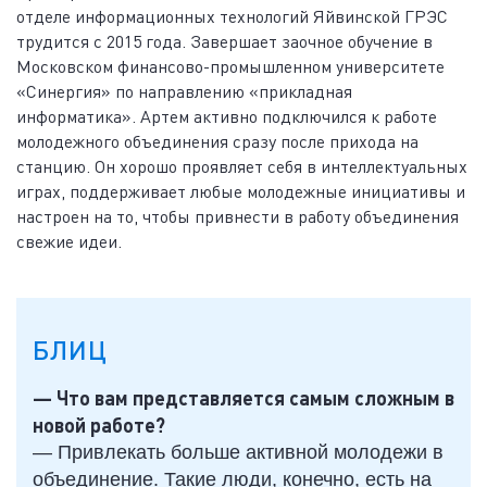
отделе информационных технологий Яйвинской ГРЭС
трудится с 2015 года. Завершает заочное обучение в
Московском финансово-промышленном университете
«Синергия» по направлению «прикладная
информатика». Артем активно подключился к работе
молодежного объединения сразу после прихода на
станцию. Он хорошо проявляет себя в интеллектуальных
играх, поддерживает любые молодежные инициативы и
настроен на то, чтобы при­внести в работу объединения
свежие идеи.
БЛИЦ
— Что вам представляется самым сложным в
новой работе?
— Привлекать больше активной молодежи в
объединение. Такие люди, конечно, есть на