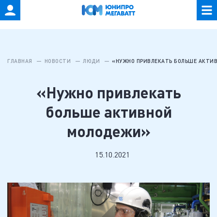
ГЛАВНАЯ
НОВОСТИ
ЛЮДИ
«НУЖНО ПРИВЛЕКАТЬ БОЛЬШЕ АКТИ
«Нужно привлекать
больше активной
молодежи»
15.10.2021