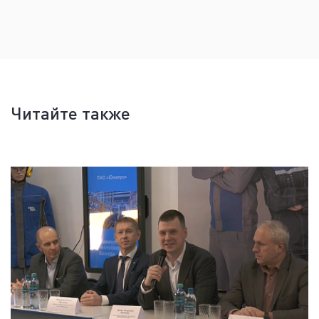
Читайте также