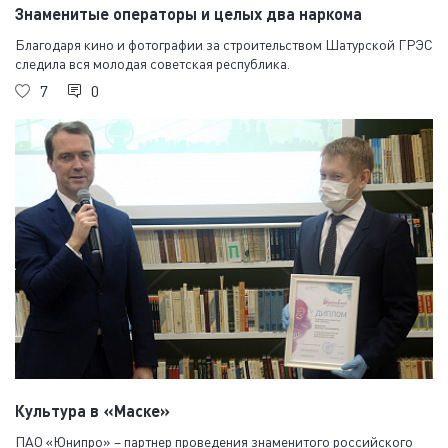
Знаменитые операторы и целых два наркома
Благодаря кино и фотографии за строительством Шатурской ГРЭС
следила вся молодая советская республика.
7
0
Культура в «Маске»
ПАО «Юнипро» – партнер проведения знаменитого российского