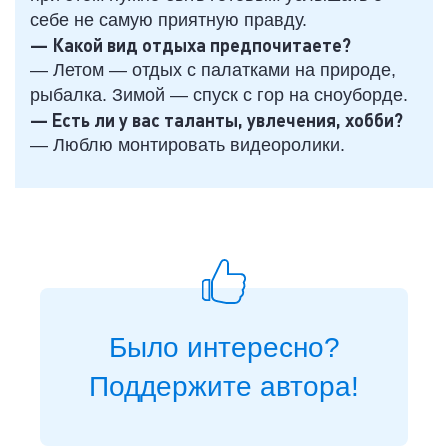
себе не самую приятную правду.
— Какой вид отдыха предпочитаете?
— Летом — отдых с палатками на природе,
рыбалка. Зимой — спуск с гор на сноуборде.
— Есть ли у вас таланты, увлечения, хобби?
— Люблю монтировать видеоролики.
Было интересно?
Поддержите автора!