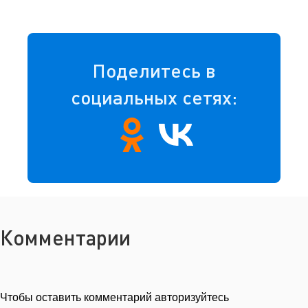
Поделитесь в
социальных сетях:
Комментарии
Чтобы оставить комментарий авторизуйтесь