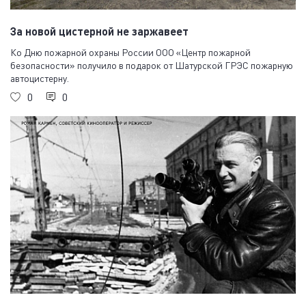
За новой цистерной не заржавеет
Ко Дню пожарной охраны России ООО «Центр пожарной
безопасности» получило в подарок от Шатурской ГРЭС пожарную
автоцистерну.
0
0