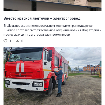
Вместо красной ленточки – электропровод
В Шарыповском многопрофильном колледже при поддержке
Юнипро состоялось торжественное открытие новых лабораторий и
мастерских для подготовки электромонтеров.
1
0