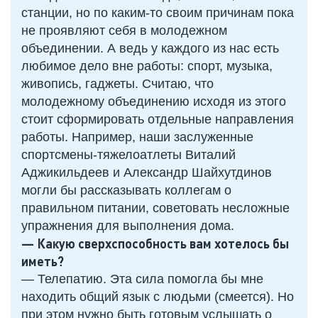
станции, но по каким-то своим причинам пока
не проявляют себя в молодежном
объединении. А ведь у каждого из нас есть
любимое дело вне работы: спорт, музыка,
живопись, гаджеты. Считаю, что
молодежному объединению исходя из этого
стоит сформировать отдельные направления
работы. Например, наши заслуженные
спортсмены-тяжелоатлеты Виталий
Аджикильдеев и Александр Шайхутдинов
могли бы рассказывать коллегам о
правильном питании, советовать несложные
упражнения для выполнения дома.
— Какую сверхспособность вам хотелось бы
иметь?
— Телепатию. Эта сила помогла бы мне
находить общий язык с людьми (смеется). Но
при этом нужно быть готовым услышать о