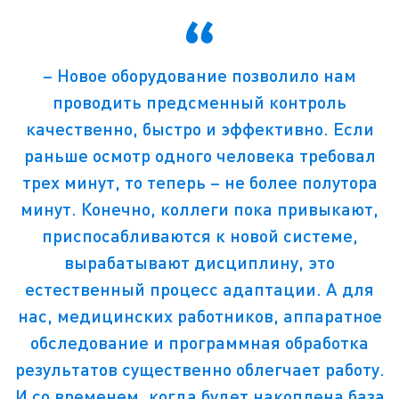
– Новое оборудование позволило нам
проводить предсменный контроль
качественно, быстро и эффективно. Если
раньше осмотр одного человека требовал
трех минут, то теперь – не более полутора
минут. Конечно, коллеги пока привыкают,
приспосабливаются к новой системе,
вырабатывают дисциплину, это
естественный процесс адаптации. А для
нас, медицинских работников, аппаратное
обследование и программная обработка
результатов существенно облегчает работу.
И со временем, когда будет накоплена база