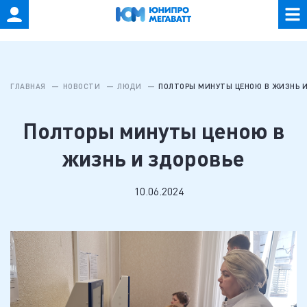
ГЛАВНАЯ
НОВОСТИ
ЛЮДИ
ПОЛТОРЫ МИНУТЫ ЦЕНОЮ В ЖИЗНЬ И
Полторы минуты ценою в
жизнь и здоровье
10.06.2024