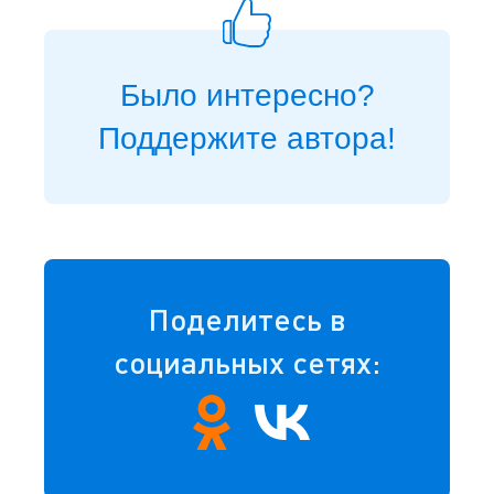
Было интересно?
Поддержите автора!
Поделитесь в
социальных сетях: