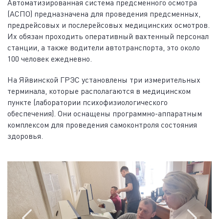
Автоматизированная система предсменного осмотра
(АСПО) предназначена для проведения предсменных,
предрейсовых и послерейсовых медицинских осмотров.
Их обязан проходить оперативный вахтенный персонал
станции, а также водители автотранспорта, это около
100 человек ежедневно.
На Яйвинской ГРЭС установлены три измерительных
терминала, которые располагаются в медицинском
пункте (лаборатории психофизиологического
обеспечения). Они оснащены программно-аппаратным
комплексом для проведения самоконтроля состояния
здоровья.