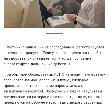
Работник, пришедший на обследование, регистрируется
с помощью пропуска. Если у человека имеются жалобы
на здоровье, он указывает их, и тогда программа
скорректирует дальнейшие действия.
При обычном обследовании АСПО измеряет температуру
тела, артериальное давление и пульс, кислород,
проводит алкотест (наличие паров этанола в
выдыхаемом воздухе). Обследуемый видит результаты,
расписывается на экране и сохраняет данные, которые
передаются на рабочее место медицинского работника.