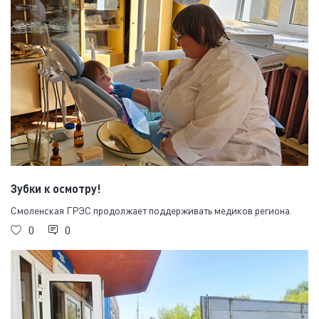
Зубки к осмотру!
Смоленская ГРЭС продолжает поддерживать медиков региона.
0
0