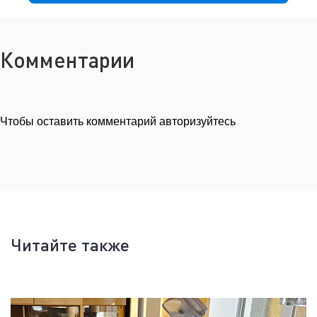
Комментарии
Чтобы оставить комментарий авторизуйтесь
Читайте также