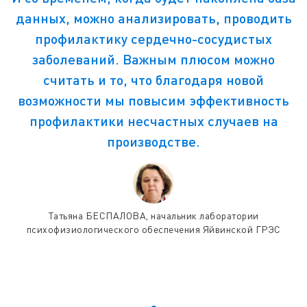
данных, можно анализировать, проводить
профилактику сердечно-сосудистых
заболеваний. Важным плюсом можно
считать и то, что благодаря новой
возможности мы повысим эффективность
профилактики несчастных случаев на
производстве.
Татьяна БЕСПАЛОВА, начальник лаборатории
психофизиологического обеспечения Яйвинской ГРЭС