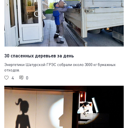
30 спасенных деревьев за день
Энергетики Шатурской ГРЭС собрали около 3000 кг бумажных
отходов.
4
0