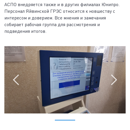
АСПО внедряется также и в других филиалах Юнипро.
Персонал Яйвинской ГРЭС относится к новшеству с
интересом и доверием. Все мнения и замечания
собирает рабочая группа для рассмотрения и
подведения итогов.