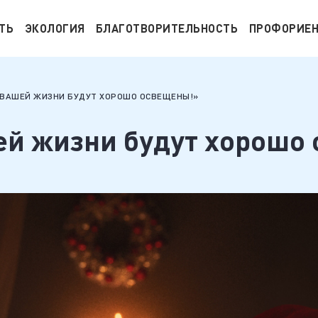
ТЬ
ЭКОЛОГИЯ
БЛАГОТВОРИТЕЛЬНОСТЬ
ПРОФОРИЕ
 ВАШЕЙ ЖИЗНИ БУДУТ ХОРОШО ОСВЕЩЕНЫ!»
ей жизни будут хорошо