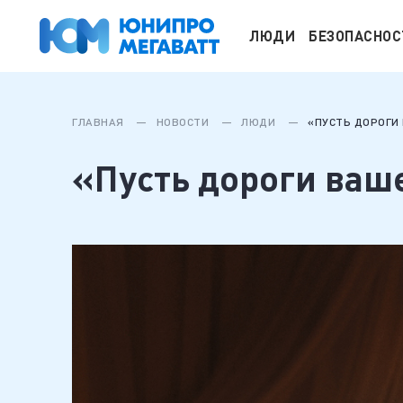
ЛЮДИ
БЕЗОПАСНОС
ГЛАВНАЯ
НОВОСТИ
ЛЮДИ
«ПУСТЬ ДОРОГИ
«Пусть дороги ваш