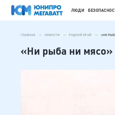
ЛЮДИ
БЕЗОПАСНОС
ГЛАВНАЯ
НОВОСТИ
РОДНОЙ КРАЙ
«НИ РЫБ
«Ни рыба ни мясо»