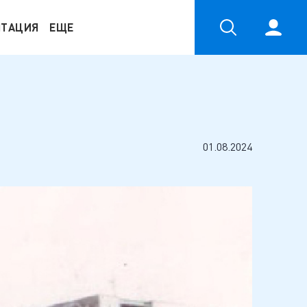
НТАЦИЯ
ЕЩЕ
01.08.2024