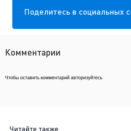
Поделитесь в социальных с
Комментарии
Чтобы оставить комментарий авторизуйтесь
Читайте также