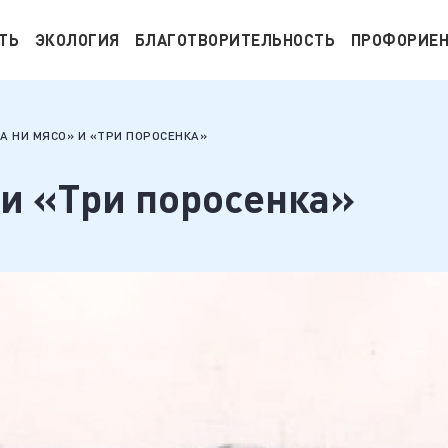
ТЬ
ЭКОЛОГИЯ
БЛАГОТВОРИТЕЛЬНОСТЬ
ПРОФОРИЕ
А НИ МЯСО» И «ТРИ ПОРОСЕНКА»
 и «Три поросенка»