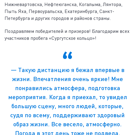
Нижневартовска, Нефтеюганска, Когалыма, Лянтора,
Пыть Яха, Первоуральска, Екатеринбурга, Санкт-
Петербурга и других городов и районов страны.
Поздравляем победителей и призеров! Благодарим всех
участников пробега «Сургутское кольцо»!
— Такую дистанцию я бежал впервые в
жизни. Впечатления очень яркие! Мне
понравились атмосфера, подготовка
мероприятия. Когда я приехал, то увидел
большую сцену, много людей, которые,
судя по всему, поддерживают здоровый
образ жизни. Все весело, атмосферно.
Погода в этот день тоже не подвела.