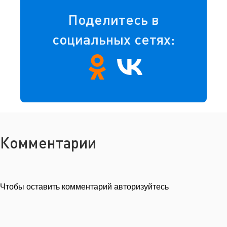
Поделитесь в
социальных сетях:
Комментарии
Чтобы оставить комментарий авторизуйтесь