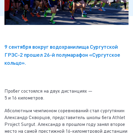
9 сентября вокруг водохранилища Сургутской
ГРЭС-2 прошел 26-й полумарафон «Сургутское
кольцо».
Пробег состоялся на двух дистанциях —
5 и 16 километров.
Абсолютным чемпионом соревнований стал сургутянин
Александр Скворцов, представитель школы бега Athlet
Project Surgut. Александр в прошлом году занял второе
место на самой престижной 16-километровой дистанции