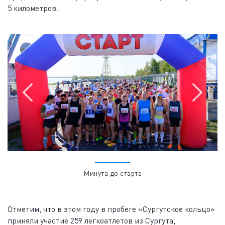
5 километров.
Минута до старта
Отметим, что в этом году в пробеге «Сургутское кольцо»
приняли участие 259 легкоатлетов из Сургута,