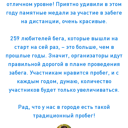
отличном уровне! Приятно удивили в этом
году памятные медали за участие в забеге
на дистанции, очень красивые.
259 любителей бега, которые вышли на
старт на сей раз, – это больше, чем в
прошлые годы. Значит, организаторы идут
правильной дорогой в плане проведения
забега. Участникам нравится пробег, и с
каждым годом, думаю, количество
участников будет только увеличиваться.
Рад, что у нас в городе есть такой
традиционный пробег!