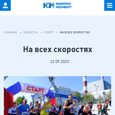
ГЛАВНАЯ
НОВОСТИ
СПОРТ
НА ВСЕХ СКОРОСТЯХ
На всех скоростях
22.09.2023