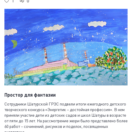
1
0
Простор для фантазии
Сотрудники Шатурской ГРЭС подвели итоги ежегодного детского
творческого конкурса «Энергетик – достойная профессия». В нем
приняли участие дети из детских садов и школ Шатуры в возрасте
от пяти до 15 лет. На рассмотрение жюри было представлено более
60 работ – сочинений, рисунков и поделок, посвященных
энергетике.