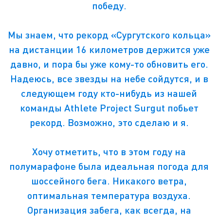
победу.
Мы знаем, что рекорд «Сургутского кольца»
на дистанции 16 километров держится уже
давно, и пора бы уже кому-то обновить его.
Надеюсь, все звезды на небе сойдутся, и в
следующем году кто-нибудь из нашей
команды Athlete Project Surgut побьет
рекорд. Возможно, это сделаю и я.
Хочу отметить, что в этом году на
полумарафоне была идеальная погода для
шоссейного бега. Никакого ветра,
оптимальная температура воздуха.
Организация забега, как всегда, на