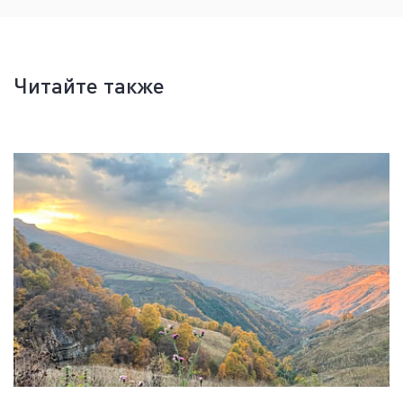
Читайте также