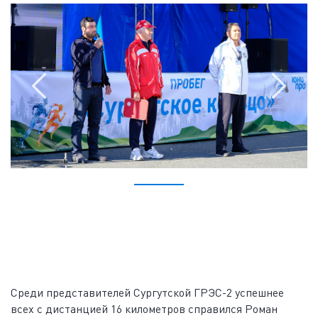
Среди представителей Сургутской ГРЭС-2 успешнее
всех с дистанцией 16 километров справился Роман