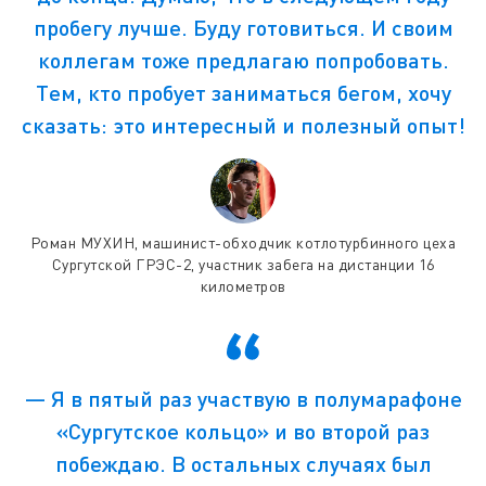
пробегу лучше. Буду готовиться. И своим
коллегам тоже предлагаю попробовать.
Тем, кто пробует заниматься бегом, хочу
сказать: это интересный и полезный опыт!
Роман МУХИН, машинист-обходчик котлотурбинного цеха
Сургутской ГРЭС-2, участник забега на дистанции 16
километров
— Я в пятый раз участвую в полумарафоне
«Сургутское кольцо» и во второй раз
побеждаю. В остальных случаях был