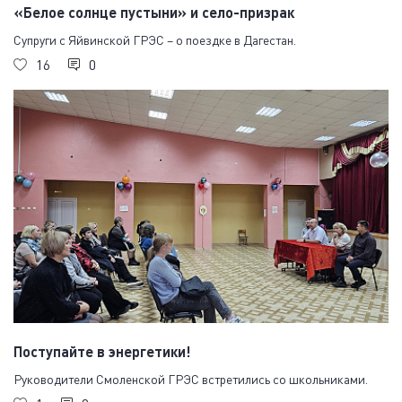
«Белое солнце пустыни» и село-призрак
Супруги с Яйвинской ГРЭС – о поездке в Дагестан.
16
0
Поступайте в энергетики!
Руководители Смоленской ГРЭС встретились со школьниками.