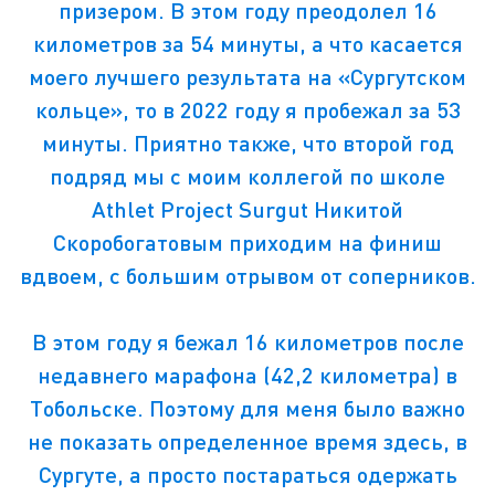
призером. В этом году преодолел 16
километров за 54 минуты, а что касается
моего лучшего результата на «Сургутском
кольце», то в 2022 году я пробежал за 53
минуты. Приятно также, что второй год
подряд мы с моим коллегой по школе
Athlet Project Surgut Никитой
Скоробогатовым приходим на финиш
вдвоем, с большим отрывом от соперников.
В этом году я бежал 16 километров после
недавнего марафона (42,2 километра) в
Тобольске. Поэтому для меня было важно
не показать определенное время здесь, в
Сургуте, а просто постараться одержать