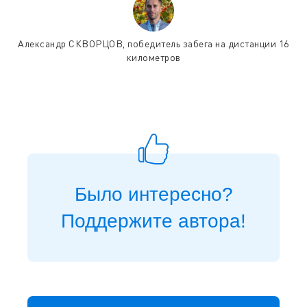
Александр СКВОРЦОВ, победитель забега на дистанции 16
километров
Было интересно?
Поддержите автора!