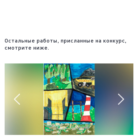
Остальные работы, присланные на конкурс,
смотрите ниже.