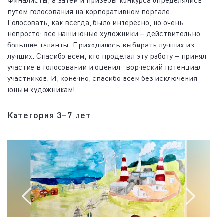
Финалисты, а затем и призеры конкурса определялись
путем голосования на корпоративном портале.
Голосовать, как всегда, было интересно, но очень
непросто: все наши юные художники – действительно
большие таланты. Приходилось выбирать лучших из
лучших. Спасибо всем, кто проделал эту работу – принял
участие в голосовании и оценил творческий потенциал
участников. И, конечно, спасибо всем без исключения
юным художникам!
Категория 3–7 лет