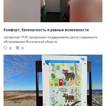
Комфорт, безопасность и равные возможности
Шатурская ГРЭС продолжает поддерживать Центр социального
обслуживания Московской области.
0
0