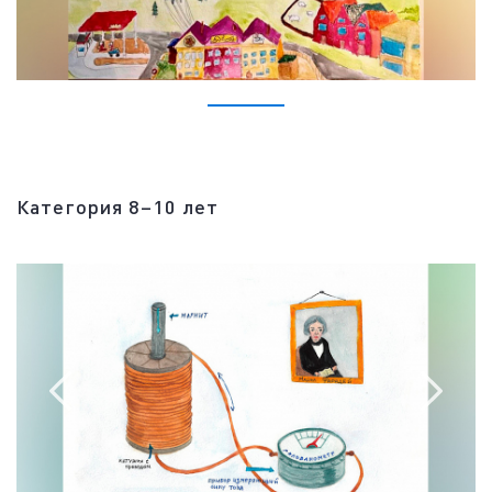
Категория 8–10 лет