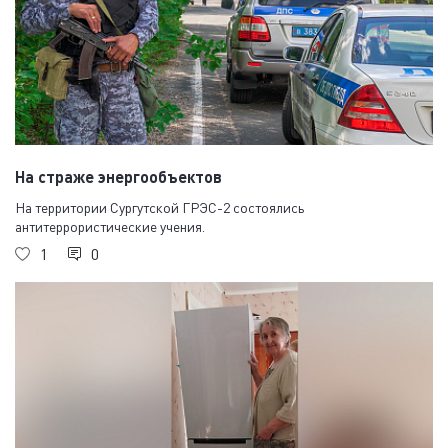
На страже энергообъектов
На территории Сургутской ГРЭС-2 состоялись
антитеррористические учения.
1
0