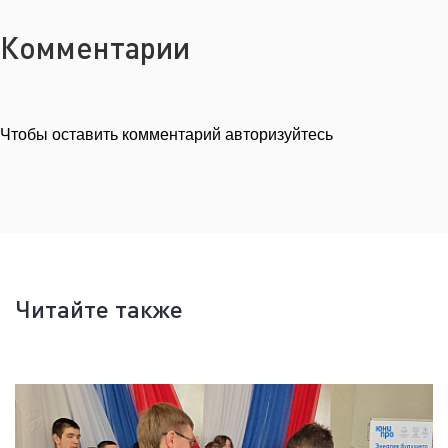
Комментарии
Чтобы оставить комментарий авторизуйтесь
Читайте также