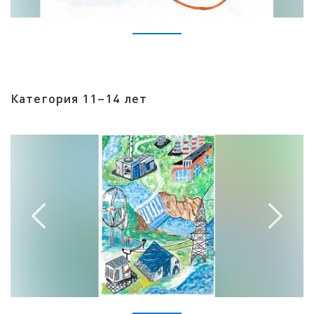
Категория 11–14 лет