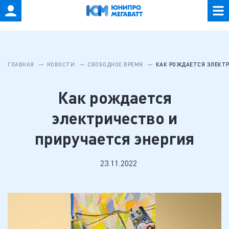
ГЛАВНАЯ
НОВОСТИ
СВОБОДНОЕ ВРЕМЯ
КАК РОЖДАЕТСЯ ЭЛЕКТР
Как рождается
электричество и
приручается энергия
23.11.2022