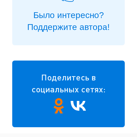
Было интересно?
Поддержите автора!
Поделитесь в
социальных сетях: