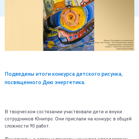
Подведены итоги конкурса детского рисунка,
посвященного Дню энергетика.
В творческом состязании участвовали дети и внуки
сотрудников Юнипро. Они прислали на конкурс в общей
сложности 90 работ.