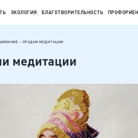
ТЬ
ЭКОЛОГИЯ
БЛАГОТВОРИТЕЛЬНОСТЬ
ПРОФОРИЕ
ШИВАНИЕ – СРОДНИ МЕДИТАЦИИ
ни медитации