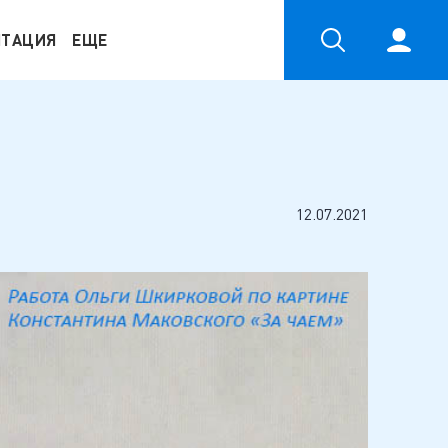
НТАЦИЯ
ЕЩЕ
12.07.2021