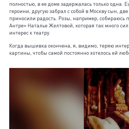
полностью, в ее доме задержалась только одна. 
героини, другую забрал с собой в Москву сын, две
приносили радость. Розы, например, собираюсь 
Антре» Наталье Желтовой, которая так много сил
интерес к театру.
Когда вышивка окончена, я, видимо, теряю интер
картины, чтобы самой постоянно хотелось ей люб