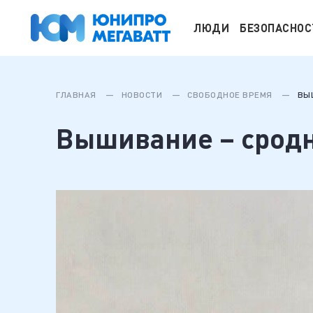
ЛЮДИ
БЕЗОПАСНОС
ГЛАВНАЯ
НОВОСТИ
СВОБОДНОЕ ВРЕМЯ
ВЫ
Вышивание – срод