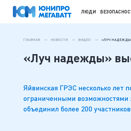
ЛЮДИ
БЕЗОПАСНОС
ГЛАВНАЯ
НОВОСТИ
ВИДЕО
«ЛУЧ НАДЕЖДЫ
«Луч надежды» вы
Яйвинская ГРЭС несколько лет п
ограниченными возможностями з
объединил более 200 участников