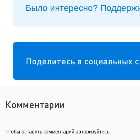
Было интересно? Поддержи
Поделитесь в социальных с
Комментарии
Чтобы оставить комментарий авторизуйтесь