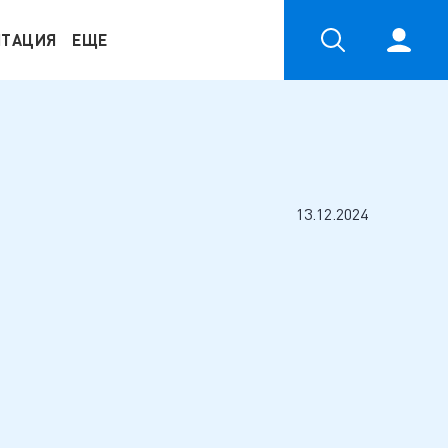
НТАЦИЯ
ЕЩЕ
13.12.2024