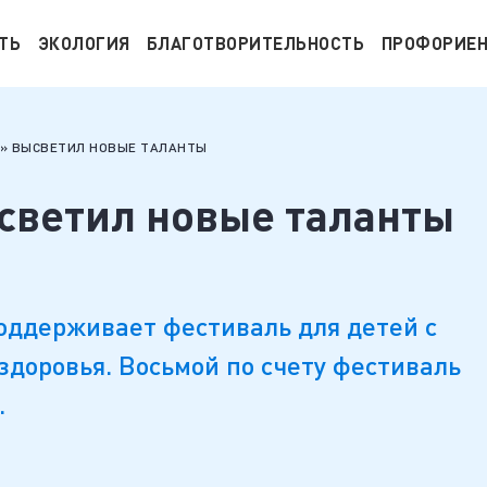
ТЬ
ЭКОЛОГИЯ
БЛАГОТВОРИТЕЛЬНОСТЬ
ПРОФОРИЕ
» ВЫСВЕТИЛ НОВЫЕ ТАЛАНТЫ
светил новые таланты
оддерживает фестиваль для детей с
доровья. Восьмой по счету фестиваль
.