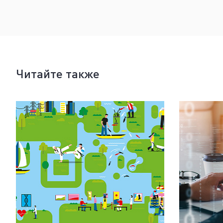
Читайте также