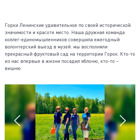
Горки Ленинские удивительное по своей исторической
значимости и красоте место. Наша дружная команда
коллег-единомышленников совершила ежегодный
волонтерский выезд в музей: мы восполняли
прекрасный фруктовый сад на территории Горок. Кто-то
из нас впервые в жизни посадил яблоню, кто-то –
вишню.