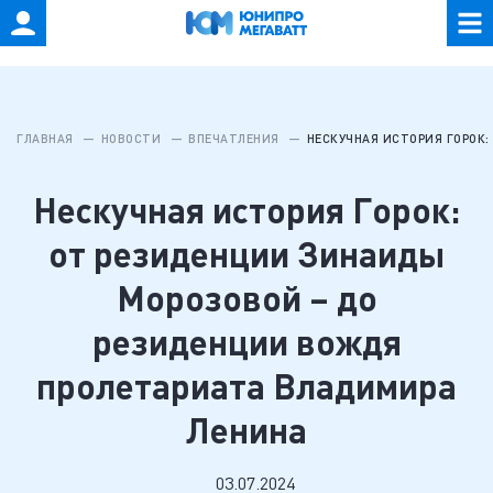
ГЛАВНАЯ
НОВОСТИ
ВПЕЧАТЛЕНИЯ
НЕСКУЧНАЯ ИСТОРИЯ ГОРОК
Нескучная история Горок:
от резиденции Зинаиды
Морозовой – до
резиденции вождя
пролетариата Владимира
Ленина
03.07.2024