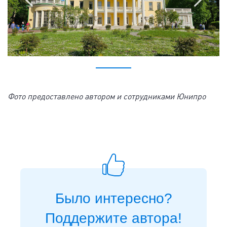
Фото предоставлено автором и сотрудниками Юнипро
Было интересно?
Поддержите автора!