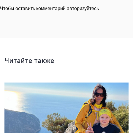
Чтобы оставить комментарий авторизуйтесь
Читайте также