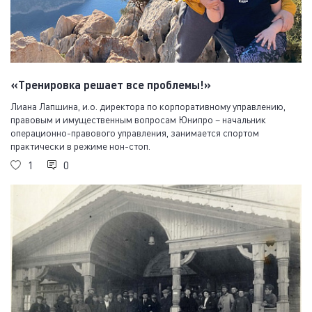
«Тренировка решает все проблемы!»
Лиана Лапшина, и.о. директора по корпоративному управлению,
правовым и имущественным вопросам Юнипро – начальник
операционно-правового управления, занимается спортом
практически в режиме нон-стоп.
1
0