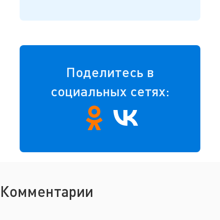
Поделитесь в
социальных сетях:
Комментарии