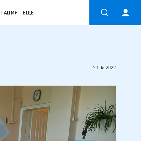
НТАЦИЯ
ЕЩЕ
20.06.2022