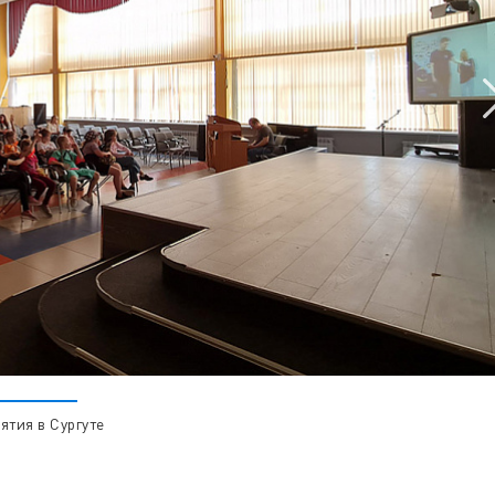
ятия в Сургуте