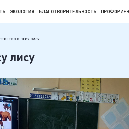
ТЬ
ЭКОЛОГИЯ
БЛАГОТВОРИТЕЛЬНОСТЬ
ПРОФОРИЕ
СТРЕТИЛ В ЛЕСУ ЛИСУ
су лису