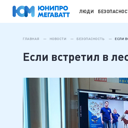
ЛЮДИ
БЕЗОПАСНОС
ГЛАВНАЯ
НОВОСТИ
БЕЗОПАСНОСТЬ
ЕСЛИ В
Если встретил в ле