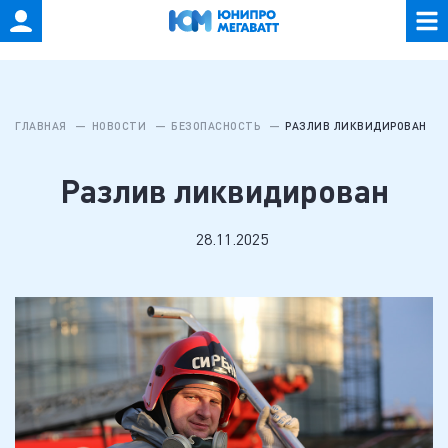
ГЛАВНАЯ
НОВОСТИ
БЕЗОПАСНОСТЬ
РАЗЛИВ ЛИКВИДИРОВАН
Разлив ликвидирован
28.11.2025