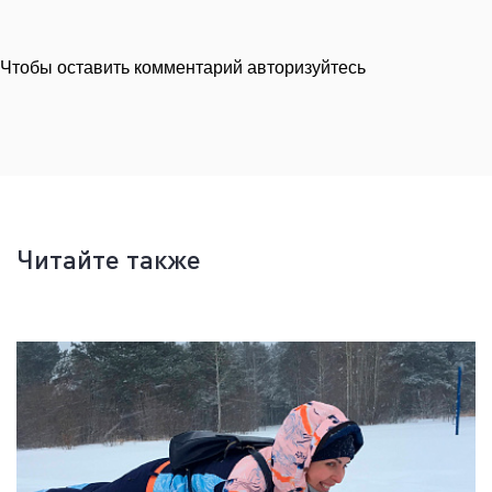
Чтобы оставить комментарий авторизуйтесь
Читайте также