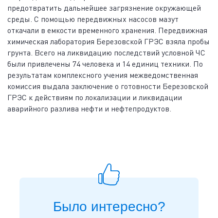
предотвратить дальнейшее загрязнение окружающей
среды. С помощью передвижных насосов мазут
откачали в емкости временного хранения. Передвижная
химическая лаборатория Березовской ГРЭС взяла пробы
грунта. Всего на ликвидацию последствий условной ЧС
были привлечены 74 человека и 14 единиц техники. По
результатам комплексного учения межведомственная
комиссия выдала заключение о готовности Березовской
ГРЭС к действиям по локализации и ликвидации
аварийного разлива нефти и нефтепродуктов.
Было интересно?