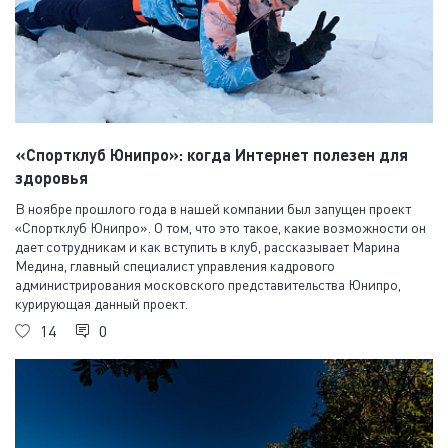
«Спортклуб Юнипро»: когда Интернет полезен для
здоровья
В ноябре прошлого года в нашей компании был запущен проект
«Спортклуб Юнипро». О том, что это такое, какие возможности он
дает сотрудникам и как вступить в клуб, рассказывает Марина
Медина, главный специалист управления кадрового
администрирования московского представительства Юнипро,
курирующая данный проект.
14
0