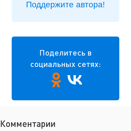
Поддержите автора!
Поделитесь в
социальных сетях:
Комментарии