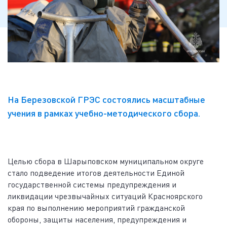
На Березовской ГРЭС состоялись масштабные
учения в рамках учебно-методического сбора.
Целью сбора в Шарыповском муниципальном округе
стало подведение итогов деятельности Единой
государственной системы предупреждения и
ликвидации чрезвычайных ситуаций Красноярского
края по выполнению мероприятий гражданской
обороны, защиты населения, предупреждения и