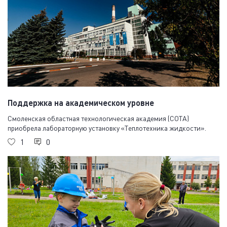
Поддержка на академическом уровне
Смоленская областная технологическая академия (СОТА)
приобрела лабораторную установку «Теплотехника жидкости».
1
0