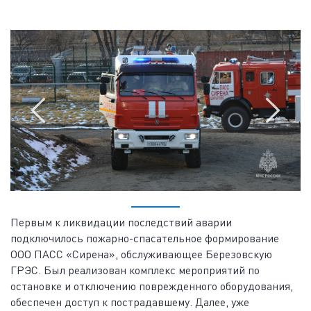
Первым к ликвидации последствий аварии
подключилось пожарно-спасательное формирование
ООО ПАСС «Сирена», обслуживающее Березовскую
ГРЭС. Был реализован комплекс мероприятий по
остановке и отключению поврежденного оборудования,
обеспечен доступ к пострадавшему. Далее, уже