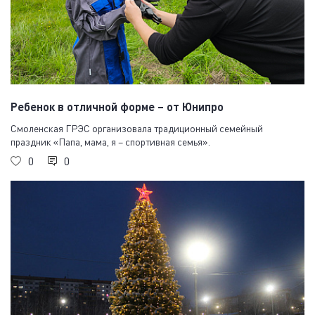
Ребенок в отличной форме – от Юнипро
Смоленская ГРЭС организовала традиционный семейный
праздник «Папа, мама, я – спортивная семья».
0
0