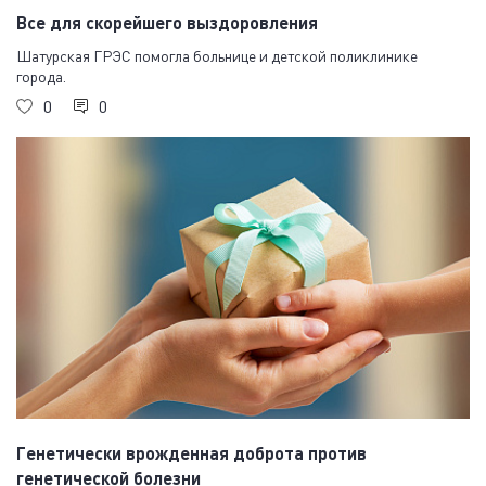
Все для скорейшего выздоровления
Шатурская ГРЭС помогла больнице и детской поликлинике
города.
0
0
Генетически врожденная доброта против
генетической болезни