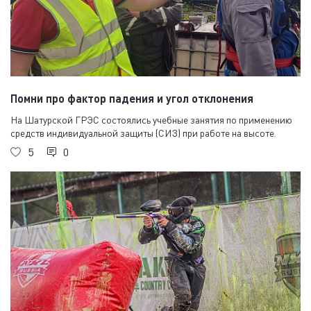
Помни про фактор падения и угол отклонения
На Шатурской ГРЭС состоялись учебные занятия по применению
средств индивидуальной защиты (СИЗ) при работе на высоте.
5
0