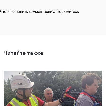
Чтобы оставить комментарий авторизуйтесь
Читайте также