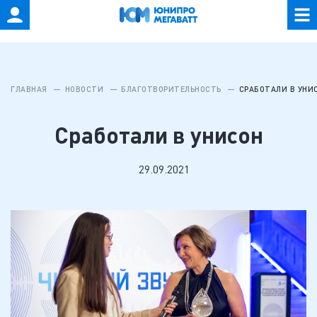
ГЛАВНАЯ
НОВОСТИ
БЛАГОТВОРИТЕЛЬНОСТЬ
СРАБОТАЛИ В УНИ
Сработали в унисон
29.09.2021