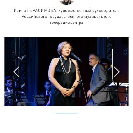
Ирина ГЕРАСИМОВА, художественный руководитель
Российского государственного музыкального
телерадиоцентра