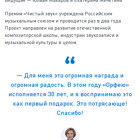
Ведущие — Юлиан Макаров и Екатерина Мечетина.
Премия «Чистый звук» учреждена Российским
музыкальным союзом и проводится раз в два года.
Проект направлен на развитие отечественной
композиторской школы, индустрии звукозаписи и
музыкальной культуры в целом.
― Для меня это огромная награда и
огромная радость. В этом году «Орфею»
исполняется 30 лет, и я воспринимаю это
как первый подарок. Это потрясающе!
Спасибо!