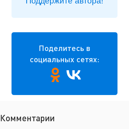
Поддержите автора!
Поделитесь в
социальных сетях:
Комментарии