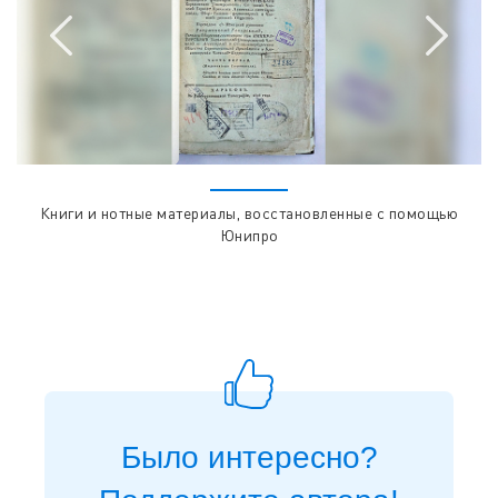
Книги и нотные материалы, восстановленные с помощью
Юнипро
Было интересно?