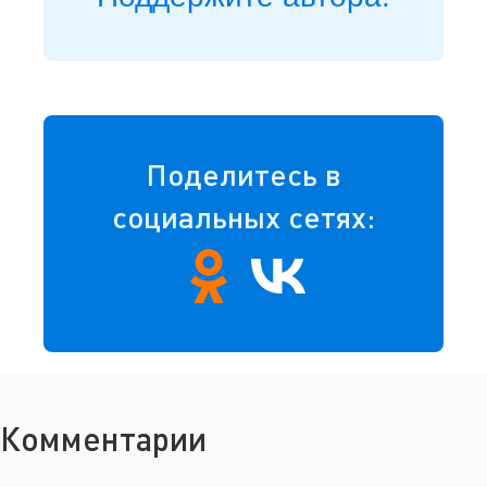
Поделитесь в
социальных сетях:
Комментарии