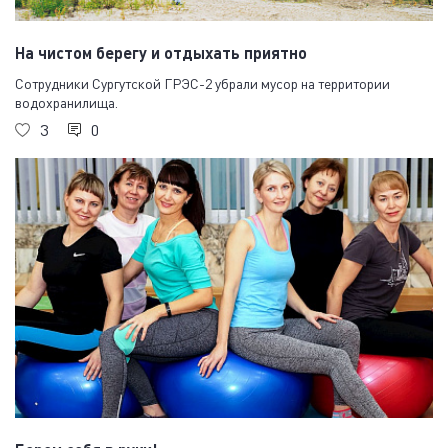
На чистом берегу и отдыхать приятно
Сотрудники Сургутской ГРЭС-2 убрали мусор на территории
водохранилища.
3
0