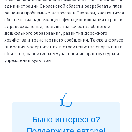
администрации Смоленской области разработать план
решения проблемных вопросов в Озерном, касающихся
обеспечения надлежащего функционирования отрасли
здравоохранения, повышения качества общего и
дошкольного образования, развития дорожного
хозяйства и транспортного сообщения. Также в фокусе
внимания модернизация и строительство спортивных
объектов, развитие коммунальной инфраструктуры и
учреждений культуры.
Было интересно?
Поддержите автора!