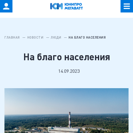
ГЛАВНАЯ
НОВОСТИ
ЛЮДИ
НА БЛАГО НАСЕЛЕНИЯ
На благо населения
14.09.2023