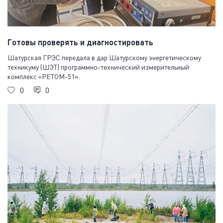
Готовы проверять и диагностировать
Шатурская ГРЭС передала в дар Шатурскому энергетическому
техникуму (ШЭТ) программно-технический измерительный
комплекс «РЕТОМ-51».
0
0