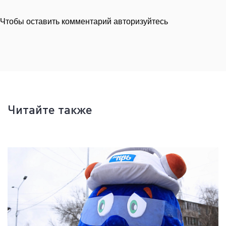
Чтобы оставить комментарий авторизуйтесь
Читайте также