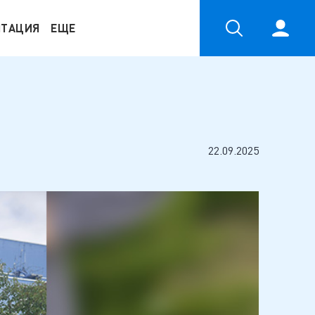
НТАЦИЯ
ЕЩЕ
22.09.2025