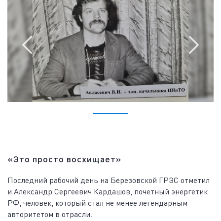
«Это просто восхищает»
Последний рабочий день на Березовской ГРЭС отметил
и Александр Сергеевич Кардашов, почетный энергетик
РФ, человек, который стал не менее легендарным
авторитетом в отрасли.