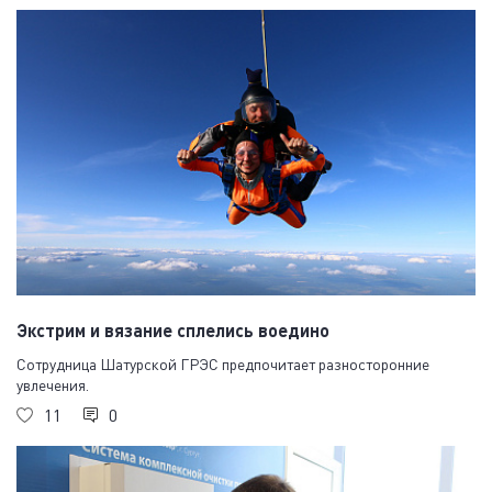
Экстрим и вязание сплелись воедино
Сотрудница Шатурской ГРЭС предпочитает разносторонние
увлечения.
11
0