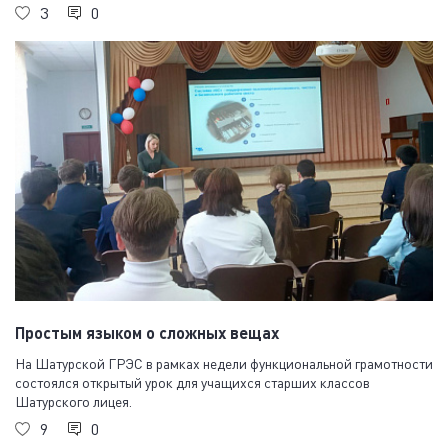
3
0
Простым языком о сложных вещах
На Шатурской ГРЭС в рамках недели функциональной грамотности
состоялся открытый урок для учащихся старших классов
Шатурского лицея.
9
0