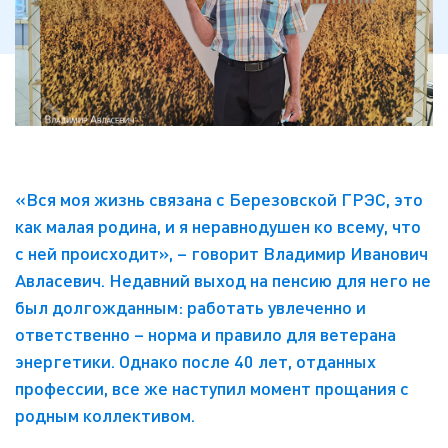
«Вся моя жизнь связана с Березовской ГРЭС, это
как малая родина, и я неравнодушен ко всему, что
с ней происходит», – говорит Владимир Иванович
Авласевич. Недавний выход на пенсию для него не
был долгожданным: работать увлеченно и
ответственно – норма и правило для ветерана
энергетики. Однако после 40 лет, отданных
профессии, все же наступил момент прощания с
родным коллективом.