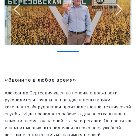
«Звоните в любое время»
Александр Сергеевич ушел на пенсию с должности
руководителя группы по наладке и испытаниям
котельного оборудования производственно-технической
службы. И до последнего рабочего дня не отказывал в
помощи, несмотря на свой статус и регалии. Он воспитал
и помнит многих, кто поднялся высоко по служебной
лестнице, однако самым значимым в своей