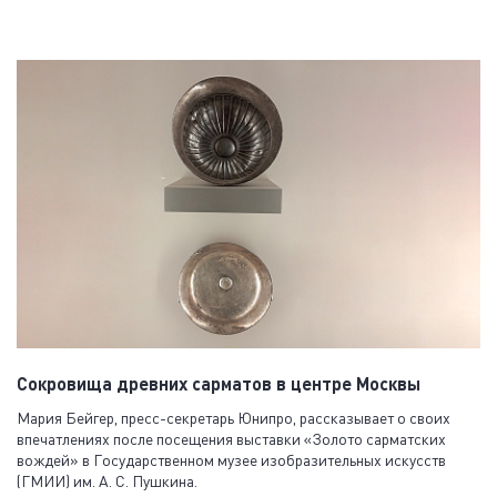
Сокровища древних сарматов в центре Москвы
Мария Бейгер, пресс-секретарь Юнипро, рассказывает о своих
впечатлениях после посещения выставки «Золото сарматских
вождей» в Государственном музее изобразительных искусств
(ГМИИ) им. А. С. Пушкина.