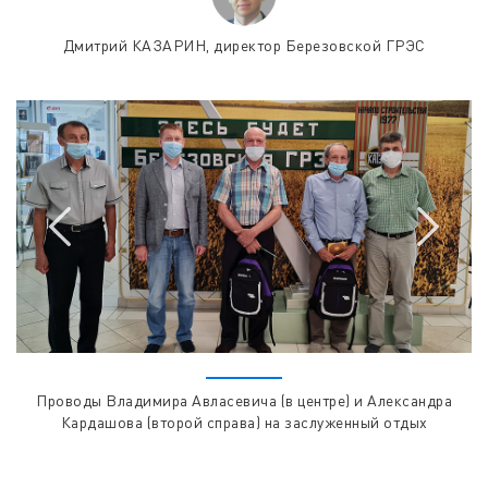
Дмитрий КАЗАРИН, директор Березовской ГРЭС
Проводы Владимира Авласевича (в центре) и Александра
Кардашова (второй справа) на заслуженный отдых