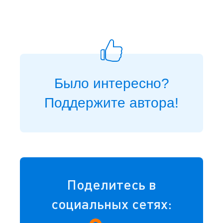
Было интересно?
Поддержите автора!
Поделитесь в
социальных сетях: