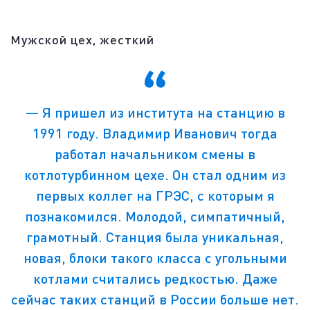
Мужской цех, жесткий
― Я пришел из института на станцию в
1991 году. Владимир Иванович тогда
работал начальником смены в
котлотурбинном цехе. Он стал одним из
первых коллег на ГРЭС, с которым я
познакомился. Молодой, симпатичный,
грамотный. Станция была уникальная,
новая, блоки такого класса с угольными
котлами считались редкостью. Даже
сейчас таких станций в России больше нет.