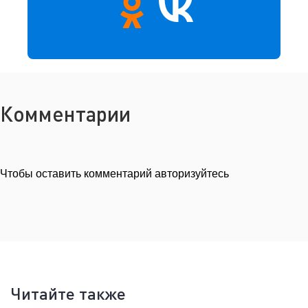
Комментарии
Чтобы оставить комментарий авторизуйтесь
Читайте также