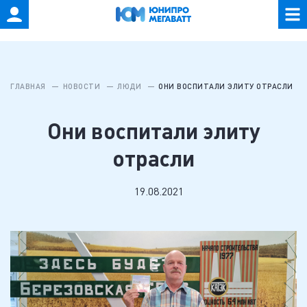
ГЛАВНАЯ
НОВОСТИ
ЛЮДИ
ОНИ ВОСПИТАЛИ ЭЛИТУ ОТРАСЛИ
Они воспитали элиту
отрасли
19.08.2021