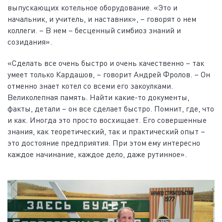
выпускающих котельное оборудование. «Это и
начальник, и учитель, и наставник», – говорят о нем
коллеги. – В нем – бесценный симбиоз знаний и
созидания».
«Сделать все очень быстро и очень качественно – так
умеет только Кардашов, – говорит Андрей Фролов. – Он
отменно знает котел со всеми его закоулками.
Великолепная память. Найти какие-то документы,
факты, детали – он все сделает быстро. Помнит, где, что
и как. Иногда это просто восхищает. Его совершенные
знания, как теоретический, так и практический опыт –
это достояние предприятия. При этом ему интересно
каждое начинание, каждое дело, даже рутинное».