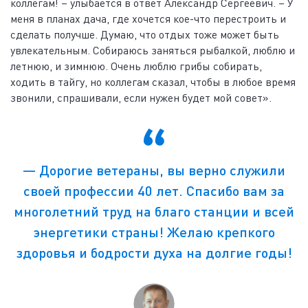
коллегам! – улыбается в ответ Александр Сергеевич. – У
меня в планах дача, где хочется кое-что перестроить и
сделать получше. Думаю, что отдых тоже может быть
увлекательным. Собираюсь заняться рыбалкой, люблю и
летнюю, и зимнюю. Очень люблю грибы собирать,
ходить в тайгу, но коллегам сказал, чтобы в любое время
звонили, спрашивали, если нужен будет мой совет».
― Дорогие ветераны, вы верно служили
своей профессии 40 лет. Спасибо вам за
многолетний труд на благо станции и всей
энергетики страны! Желаю крепкого
здоровья и бодрости духа на долгие годы!