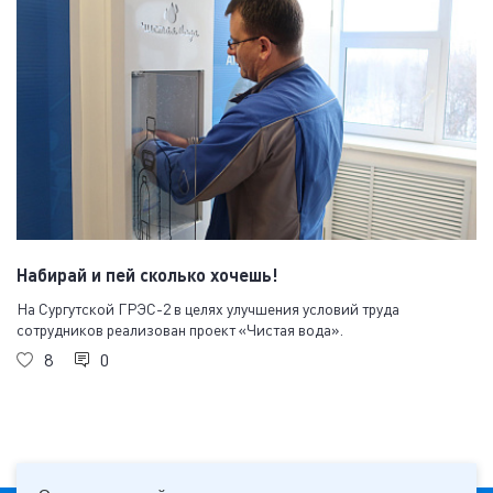
Набирай и пей сколько хочешь!
На Сургутской ГРЭС-2 в целях улучшения условий труда
сотрудников реализован проект «Чистая вода».
8
0