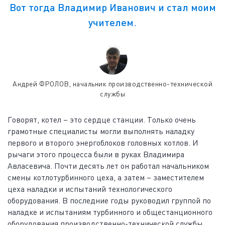
Вот тогда Владимир Иванович и стал моим
учителем.
Андрей ФРОЛОВ, начальник производственно-технической
службы
Говорят, котел – это сердце станции. Только очень
грамотные специалисты могли выполнять наладку
первого и второго энергоблоков головных котлов. И
рычаги этого процесса были в руках Владимира
Авласевича. Почти десять лет он работал начальником
смены котлотурбинного цеха, а затем – заместителем
цеха наладки и испытаний технологического
оборудования. В последние годы руководил группой по
наладке и испытаниям турбинного и общестанционного
оборудования производственно-технической службы.