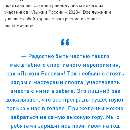
позитива не оставили равнодушным никого из
участников «Лыжни России – 2023». Все лыжники
увезли с собой хорошее настроение и теплые
воспоминания.
— Радостно быть частью такого
масштабного спортивного мероприятия,
как «Лыжня России»! Так необычно стоять
рядом с мастерами спорта, участвовать
вместе с ними в забеге. Это лишний раз
доказывает, что все преграды существуют
только у нас в голове. При желании можно
забраться на самую высокую гору. Мы с
ребятами зарядились позитивом на год