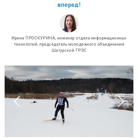
вперед!
Ирина ПРОСКУРИНА, инженер отдела информационных
технологий, председатель молодежного объединения
Шатурской ГРЭС