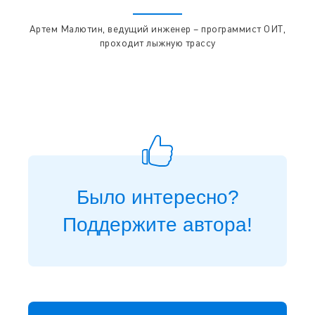
Артем Малютин, ведущий инженер – программист ОИТ,
проходит лыжную трассу
Было интересно?
Поддержите автора!