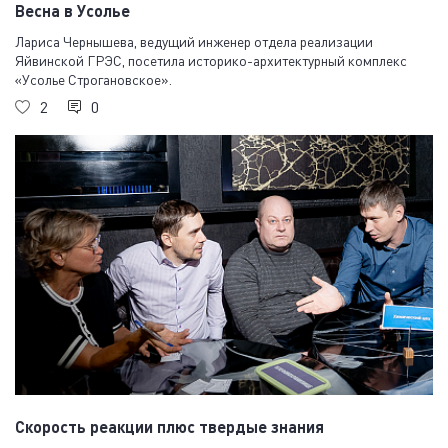
Весна в Усолье
Лариса Чернышева, ведущий инженер отдела реализации
Яйвинской ГРЭС, посетила историко-архитектурный комплекс
«Усолье Строгановское».
2
0
Скорость реакции плюс твердые знания