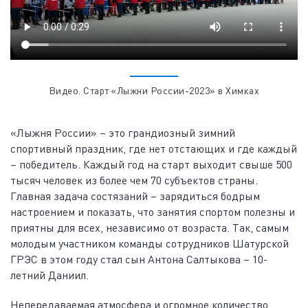
Видео. Старт «Лыжни России-2023» в Химках
«Лыжня России» – это грандиозный зимний
спортивный праздник, где нет отстающих и где каждый
– победитель. Каждый год на старт выходит свыше 500
тысяч человек из более чем 70 субъектов страны.
Главная задача состязаний – зарядиться бодрым
настроением и показать, что занятия спортом полезны и
приятны для всех, независимо от возраста. Так, самым
молодым участником команды сотрудников Шатурской
ГРЭС в этом году стал сын Антона Салтыкова – 10-
летний Даниил.
Непередаваемая атмосфера и огромное количество