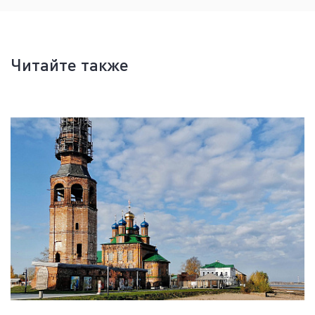
Читайте также