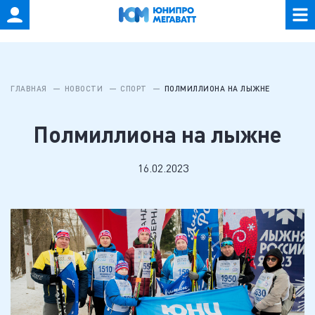
ГЛАВНАЯ
НОВОСТИ
СПОРТ
ПОЛМИЛЛИОНА НА ЛЫЖНЕ
Полмиллиона на лыжне
16.02.2023