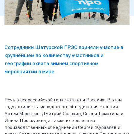
Сотрудники Шатурской ГРЭС приняли участие в
крупнейшем по количеству участников и
географии охвата зимнем спортивном
мероприятии в мире.
Речь о всероссийской гонке «Лыжня России». В этом
году активисты молодежного объединения станции
Артем Малютин, Дмитрий Солохин, Софья Тимохина и
Ирина Проскурина, а также их коллеги из
производственных объединений Сергей Журавлев и