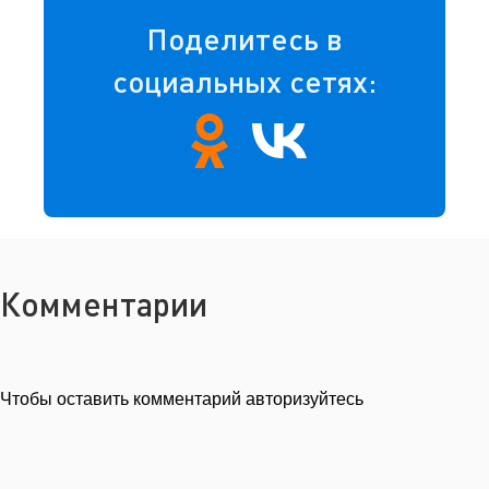
Поделитесь в
социальных сетях:
Комментарии
Чтобы оставить комментарий авторизуйтесь