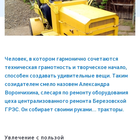
Человек, в котором гармонично сочетаются
техническая грамотность и творческое начало,
способен создавать удивительные вещи. Таким
созидателем смело назовем Александра
Ворончихина, слесаря по ремонту оборудования
цеха централизованного ремонта Березовской
ГРЭС. Он собирает своими руками… тракторы.
Увлечение с пользой