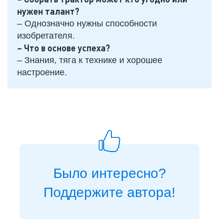
нужен талант?
– Однозначно нужны способности
изобретателя.
– Что в основе успеха?
– Знания, тяга к технике и хорошее
настроение.
Было интересно?
Поддержите автора!