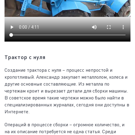
Трактор с нуля
Создание трактора с нуля – процесс непростой и
кропотливый. Александр закупает металлолом, колеса и
другие основные составляющие. Из металла по
чертежам кроит и вырезает детали для сборки машины.
В советское время такие чертежи можно было найти в
специализированных журналах, сегодня они доступны в
Интернете.
Операций в процессе сборки – огромное количество, и
на их описание потребуется не одна статья. Среди