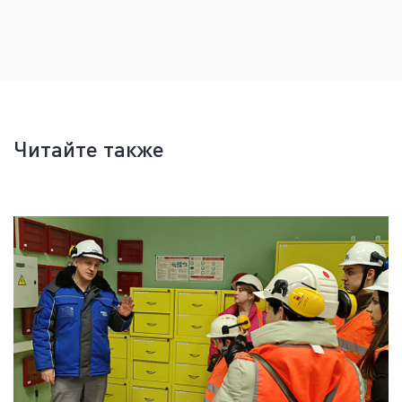
Читайте также