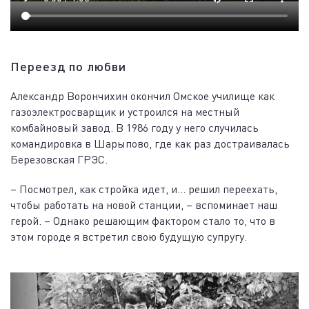
Переезд по любви
Александр Ворончихин окончил Омское училище как
газоэлектросварщик и устроился на местный
комбайновый завод. В 1986 году у него случилась
командировка в Шарыпово, где как раз достраивалась
Березовская ГРЭС.
– Посмотрел, как стройка идет, и… решил переехать,
чтобы работать на новой станции, – вспоминает наш
герой. – Однако решающим фактором стало то, что в
этом городе я встретил свою будущую супругу.