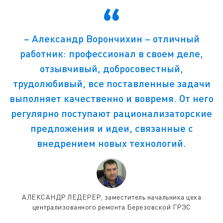
– Александр Ворончихин – отличный
работник: профессионал в своем деле,
отзывчивый, добросовестный,
трудолюбивый, все поставленные задачи
выполняет качественно и вовремя. От него
регулярно поступают рационализаторские
предложения и идеи, связанные с
внедрением новых технологий.
АЛЕКСАНДР ЛЕДЕРЕР, заместитель начальника цеха
централизованного ремонта Березовской ГРЭС