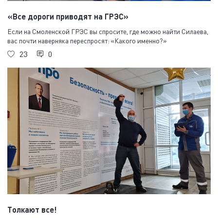
«Все дороги приводят на ГРЭС»
Если на Смоленской ГРЭС вы спросите, где можно найти Силаева,
вас почти наверняка переспросят: «Какого именно?»
23
0
Толкают все!