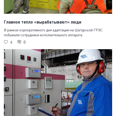
Главное тепло «вырабатывают» люди
В рамках корпоративного дня адаптации на Шатурской ГРЭС
побывали сотрудники исполнительного аппарата.
6
0