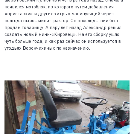
появился мотоблок, из которого путем добавления
«приставки» и других хитрых манипуляций через
полгода вырос мини-трактор. Он впоследствии был
продан товарищу. А пару лет назад Александр решил
создать новый мини-«Кировец». На его сборку ушло
чуть больше года, и как раз сейчас он используется в
угодьях Ворончихиных по назначению.