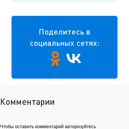
Поделитесь в
социальных сетях:
Комментарии
Чтобы оставить комментарий авторизуйтесь