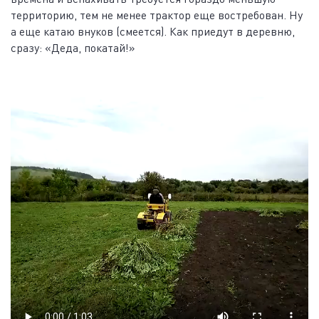
территорию, тем не менее трактор еще востребован. Ну
а еще катаю внуков (смеется). Как приедут в деревню,
сразу: «Деда, покатай!»