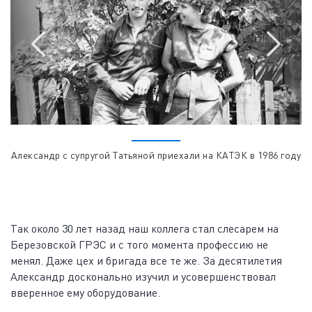
Александр с супругой Татьяной приехали на КАТЭК в 1986 году
Так около 30 лет назад наш коллега стал слесарем на
Березовской ГРЭС и с того момента профессию не
менял. Даже цех и бригада все те же. За десятилетия
Александр досконально изучил и усовершенствовал
вверенное ему оборудование.