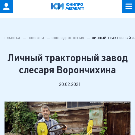
ГЛАВНАЯ
НОВОСТИ
СВОБОДНОЕ ВРЕМЯ
ЛИЧНЫЙ ТРАКТОРНЫЙ З
Личный тракторный завод
слесаря Ворончихина
20.02.2021